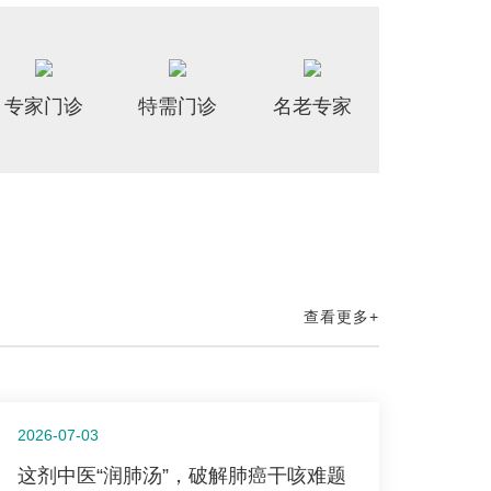
专家门诊
特需门诊
名老专家
查看更多+
2026-07-03
这剂中医“润肺汤”，破解肺癌干咳难题