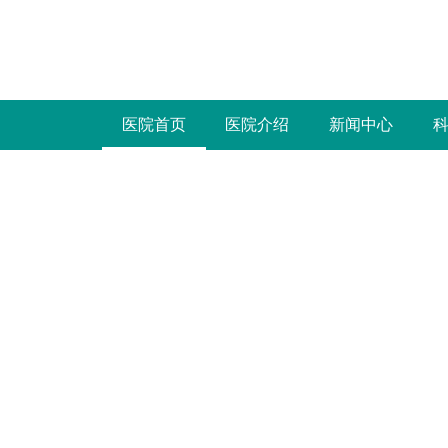
医院首页
医院介绍
新闻中心