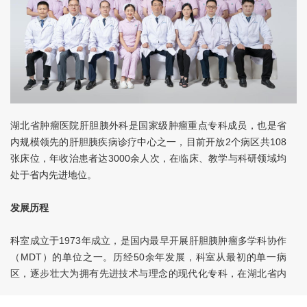
湖北省肿瘤医院肝胆胰外科是国家级肿瘤重点专科成员，也是省
内规模领先的肝胆胰疾病诊疗中心之一，目前开放2个病区共108
张床位，年收治患者达3000余人次，在临床、教学与科研领域均
处于省内先进地位。
发展历程
科室成立于1973年成立，是国内最早开展肝胆胰肿瘤多学科协作
（MDT）的单位之一。历经50余年发展，科室从最初的单一病
区，逐步壮大为拥有先进技术与理念的现代化专科，在湖北省内
有着主要的临床与学术地位。