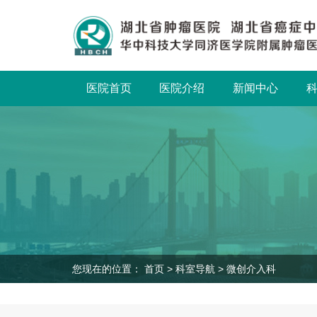
医院首页
医院介绍
新闻中心
您现在的位置：
首页
>
科室导航
>
微创介入科