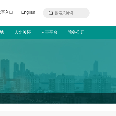
就医入口
English
地
人文关怀
人事平台
院务公开