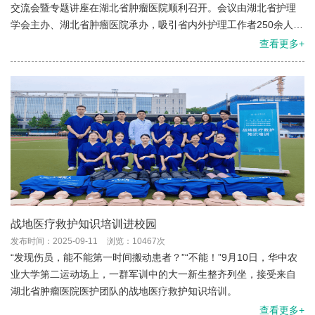
交流会暨专题讲座在湖北省肿瘤医院顺利召开。会议由湖北省护理
学会主办、湖北省肿瘤医院承办，吸引省内外护理工作者250余人参
与。
查看更多+
战地医疗救护知识培训进校园
发布时间：2025-09-11
浏览：10467次
“发现伤员，能不能第一时间搬动患者？”“不能！”9月10日，华中农
业大学第二运动场上，一群军训中的大一新生整齐列坐，接受来自
湖北省肿瘤医院医护团队的战地医疗救护知识培训。
查看更多+