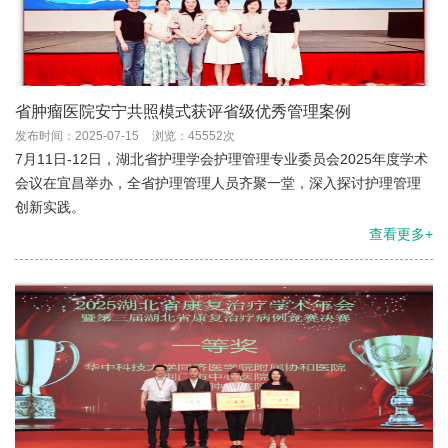
省肿瘤医院安宁共照模式获评省级优秀管理案例
发布时间：2025-07-15
浏览：45552次
7月11日-12日，湖北省护理学会护理管理专业委员会2025年度学术
会议在宜昌举办，全省护理管理人员齐聚一堂，深入探讨护理管理
创新实践。
查看更多+