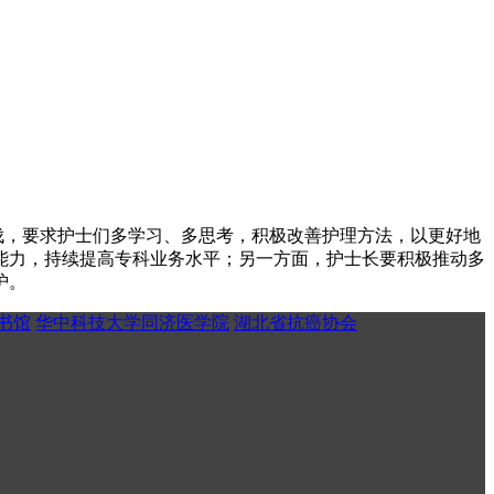
伐，要求护士们多学习、多思考，积极改善护理方法，以更好地
能力，持续提高专科业务水平；另一方面，护士长要积极推动多
护。
书馆
华中科技大学同济医学院
湖北省抗癌协会