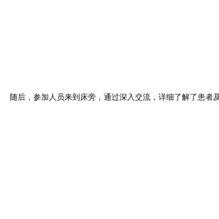
随后，参加人员来到床旁，通过深入交流，详细了解了患者