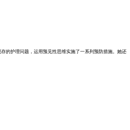
现存的护理问题，运用预见性思维实施了一系列预防措施。她还