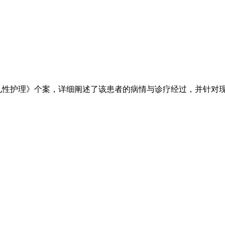
性护理》个案，详细阐述了该患者的病情与诊疗经过，并针对