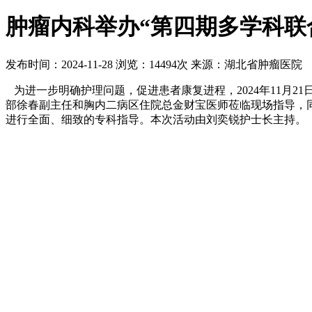
肿瘤内科举办“第四期多学科联
发布时间：2024-11-28
浏览：14494次
来源：湖北省肿瘤医院
为进一步明确护理问题，促进患者康复进程，2024年11月
部徐春副主任和胸内二病区住院总金财宝医师莅临现场指导，
进行全面、细致的专科指导。本次活动由刘奕锐护士长主持。