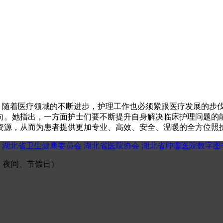
随着医疗领域的不断进步，护理工作也必须紧跟医疗发展的步
向。她指出，一方面护士们要不断提升自身解决临床护理问题的
资源，从而为患者提供更加专业、高效、安全、温暖的全方位照
湖北省卫生健康委员会
湖北省医院协会
湖北省肿瘤医院数字图
（午间、夜间、节假日）