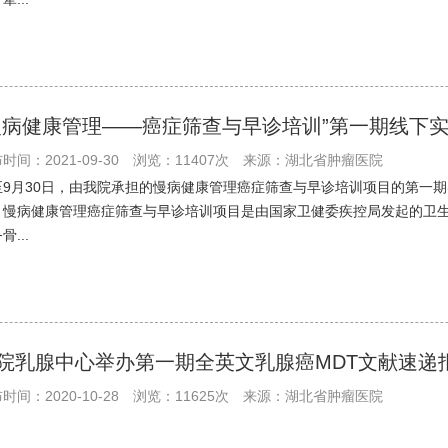
慢病健康管理——癌症筛查与早诊培训”第一期线下
时间：2021-09-30
浏览：11407次
来源：湖北省肿瘤医院
至9月30日，由我院承担的慢病健康管理癌症筛查与早诊培训项目的第一
，慢病健康管理癌症筛查与早诊培训项目是由国家卫健委疾控局发起的卫
骨...
院乳腺中心举办第一期全英文乳腺癌MDT文献速递
时间：2020-10-28
浏览：11625次
来源：湖北省肿瘤医院