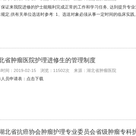
了保证来我院进修的护士能顺利完成正常的工作和学习任务, 达到提升专业
规定,供有关单位选送时参考: 1、选送对象必须从事一定时间的临床实践, 
北省肿瘤医院护理进修生的管理制度
时间：2019-02-15
浏览：11502次
来源：湖北省肿瘤医院
修人员申请表：点击下载
湖北省抗癌协会肿瘤护理专业委员会省级肿瘤专科