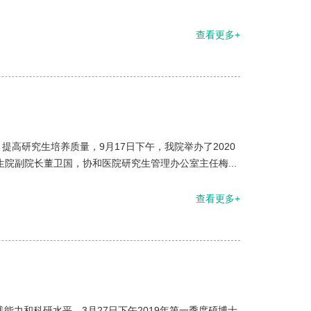
查看更多+
高研究生培养质量，9月17日下午，我院举办了2020
院副院长董卫国，协和医院研究生管理办公室主任梅...
查看更多+
能力和科研水平，3月27日下午2019年第一季度硕博士