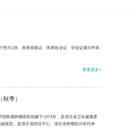
寸照片2张、医师资格证、医师执业证、毕业证复印件各
查看更多+
（秋季）
院附属肿瘤医院创建于1973年，是湖北省卫生健康委
姊妹医院，是湖北省癌症中心、湖北省肿瘤防办依托单