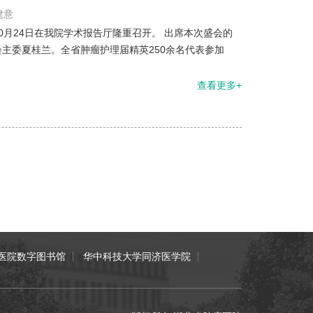
建意
月24日在我院学术报告厅隆重召开。 出席本次盛会的
主委夏桂兰。全省肿瘤护理届精英250余名代表参加
查看更多+
医院数字图书馆
华中科技大学同济医学院