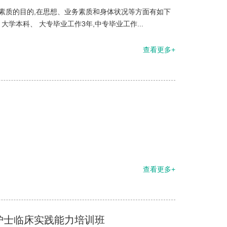
素质的目的,在思想、业务素质和身体状况等方面有如下
大学本科、 大专毕业工作3年,中专毕业工作...
查看更多+
查看更多+
护士临床实践能力培训班