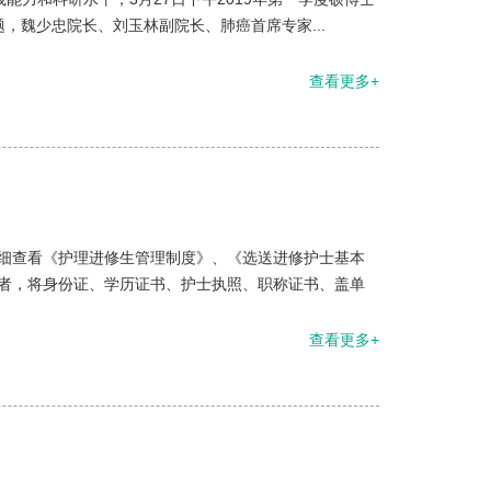
题，魏少忠院长、刘玉林副院长、肺癌首席专家...
查看更多+
细查看《护理进修生管理制度》、《选送进修护士基本
者，将身份证、学历证书、护士执照、职称证书、盖单
查看更多+