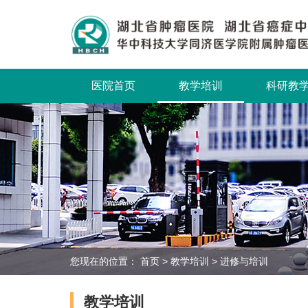
医院首页
教学培训
科研教
您现在的位置：
首页
>
教学培训
>
进修与培训
教学培训