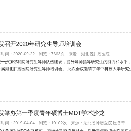
院召开2020年研究生导师培训会
时间：2020-09-22
浏览：7663次
来源：湖北省肿瘤医院
进一步加强我院研究生导师队伍建设，提升导师指导研究生的能力和水平，提
附属湖北肿瘤医院研究生导师培训会。 此次会议邀请了华中科技大学研究生
院举办第一季度青年硕博士MDT学术沙龙
时间：2019-04-04
浏览：10102次
来源：湖北省肿瘤医院 医务部
深化单病种MDT诊疗模式，加强学科交流与融合，提升青年硕博士临床实践