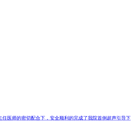
莉主任医师的密切配合下，安全顺利的完成了我院首例超声引导下