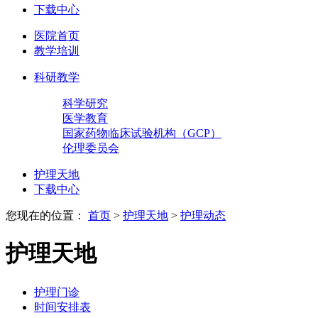
下载中心
医院首页
教学培训
科研教学
科学研究
医学教育
国家药物临床试验机构（GCP）
伦理委员会
护理天地
下载中心
您现在的位置：
首页
>
护理天地
>
护理动态
护理天地
护理门诊
时间安排表