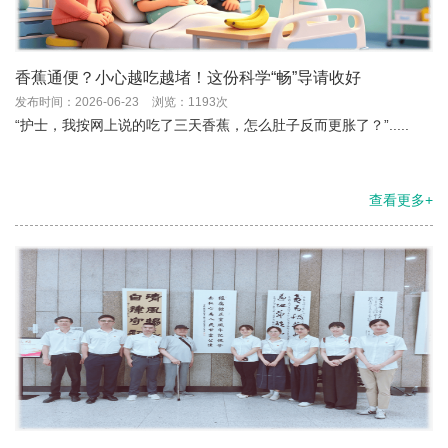
香蕉通便？小心越吃越堵！这份科学“畅”导请收好
发布时间：2026-06-23
浏览：1193次
“护士，我按网上说的吃了三天香蕉，怎么肚子反而更胀了？”.....
查看更多+