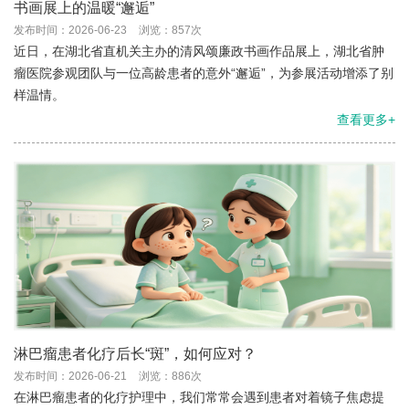
书画展上的温暖“邂逅”
发布时间：2026-06-23
浏览：857次
近日，在湖北省直机关主办的清风颂廉政书画作品展上，湖北省肿
瘤医院参观团队与一位高龄患者的意外“邂逅”，为参展活动增添了别
样温情。
查看更多+
淋巴瘤患者化疗后长“斑”，如何应对？
发布时间：2026-06-21
浏览：886次
在淋巴瘤患者的化疗护理中，我们常常会遇到患者对着镜子焦虑提