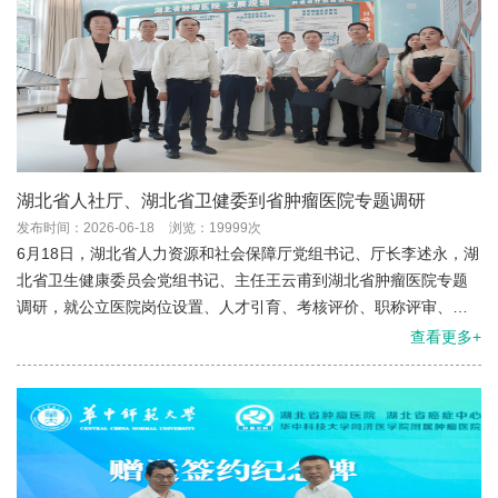
湖北省人社厅、湖北省卫健委到省肿瘤医院专题调研
发布时间：2026-06-18
浏览：19999次
6月18日，湖北省人力资源和社会保障厅党组书记、厅长李述永，湖
北省卫生健康委员会党组书记、主任王云甫到湖北省肿瘤医院专题
调研，就公立医院岗位设置、人才引育、考核评价、职称评审、薪
酬制度改革等进行调研指导。
查看更多+