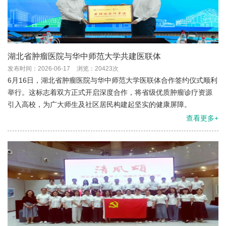
湖北省肿瘤医院与华中师范大学共建医联体
发布时间：2026-06-17
浏览：20423次
6月16日，湖北省肿瘤医院与华中师范大学医联体合作签约仪式顺利
举行。这标志着双方正式开启深度合作，将省级优质肿瘤诊疗资源
引入高校，为广大师生及社区居民构建起坚实的健康屏障。
查看更多+