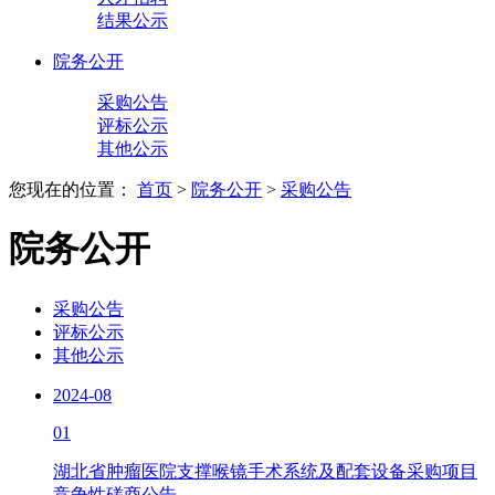
结果公示
院务公开
采购公告
评标公示
其他公示
您现在的位置：
首页
>
院务公开
>
采购公告
院务公开
采购公告
评标公示
其他公示
2024-08
01
湖北省肿瘤医院支撑喉镜手术系统及配套设备采购项目
竞争性磋商公告