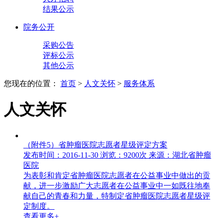
结果公示
院务公开
采购公告
评标公示
其他公示
您现在的位置：
首页
>
人文关怀
>
服务体系
人文关怀
（附件5）省肿瘤医院志愿者星级评定方案
发布时间：2016-11-30
浏览：9200次
来源：湖北省肿瘤
医院
为表彰和肯定省肿瘤医院志愿者在公益事业中做出的贡
献，进一步激励广大志愿者在公益事业中一如既往地奉
献自己的青春和力量，特制定省肿瘤医院志愿者星级评
定制度。
查看更多+