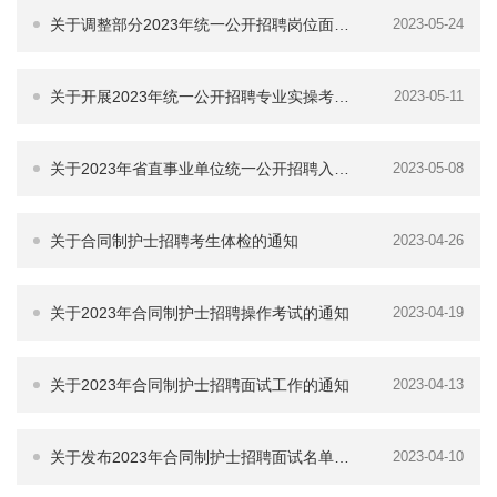
面试工作公告
关于调整部分2023年统一公开招聘岗位面试
2023-05-24
入围比例的通知
关于开展2023年统一公开招聘专业实操考核
2023-05-11
的通知
关于2023年省直事业单位统一公开招聘入围
2023-05-08
考生资格复审的通知
关于合同制护士招聘考生体检的通知
2023-04-26
关于2023年合同制护士招聘操作考试的通知
2023-04-19
关于2023年合同制护士招聘面试工作的通知
2023-04-13
关于发布2023年合同制护士招聘面试名单的
2023-04-10