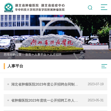
您现在的位置：
首页
>
人事平台
>
人才招聘
人事平台
湖北省肿瘤医院2023年度公开招聘合同制人
2023-07-19
员公告
省肿瘤医院2023年度统一公开招聘工作人员
2023-05-31