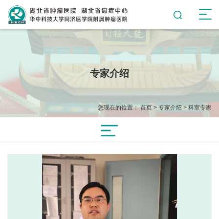
专家介绍
您现在的位置：
首页
>
专家介绍
>
科室专家