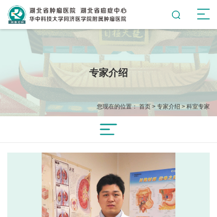
专家介绍
您现在的位置：
首页
>
专家介绍
>
科室专家