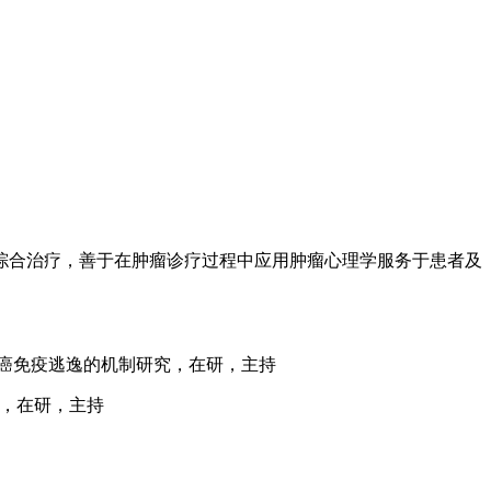
综合治疗，善于在肿瘤诊疗过程中应用肿瘤心理学服务于患者及
促进鼻咽癌免疫逃逸的机制研究，在研，主持
研究，在研，主持