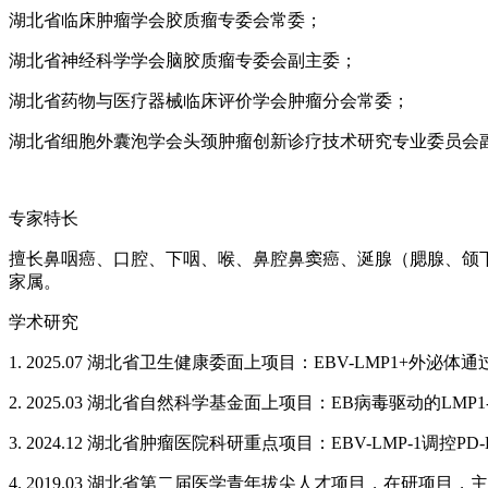
湖北省临床肿瘤学会胶质瘤专委会常委；
湖北省神经科学学会脑胶质瘤专委会副主委；
湖北省药物与医疗器械临床评价学会肿瘤分会常委；
湖北省细胞外囊泡学会头颈肿瘤创新诊疗技术研究专业委员会
专家特长
擅长鼻咽癌、口腔、下咽、喉、鼻腔鼻窦癌、涎腺（腮腺、颌
家属。
学术研究
1. 2025.07 湖北省卫生健康委面上项目：EBV-LMP1+
2. 2025.03 湖北省自然科学基金面上项目：EB病毒驱动的L
3. 2024.12 湖北省肿瘤医院科研重点项目：EBV-LMP-1
4. 2019.03 湖北省第二届医学青年拔尖人才项目，在研项目，