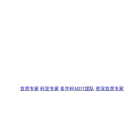
首席专家
科室专家
多学科MDT团队
资深首席专家