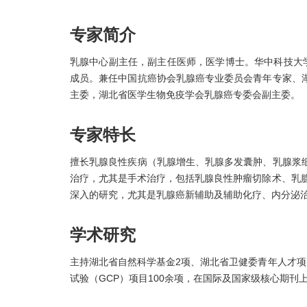
专家简介
乳腺中心副主任，副主任医师，医学博士。华中科技大
成员。兼任中国抗癌协会乳腺癌专业委员会青年专家、
主委，湖北省医学生物免疫学会乳腺癌专委会副主委。
专家特长
擅长乳腺良性疾病（乳腺增生、乳腺多发囊肿、乳腺浆
治疗，尤其是手术治疗，包括乳腺良性肿瘤切除术、乳
深入的研究，尤其是乳腺癌新辅助及辅助化疗、内分泌
学术研究
主持湖北省自然科学基金2项、湖北省卫健委青年人才项
试验（GCP）项目100余项，在国际及国家级核心期刊上