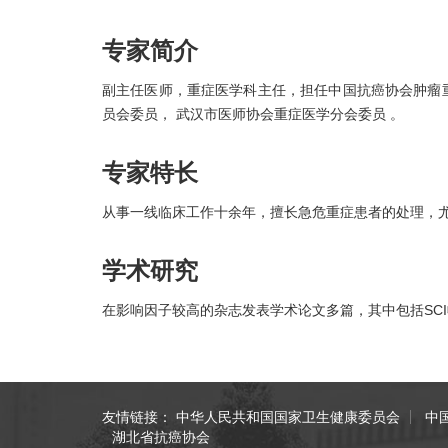
专家简介
副主任医师，重症医学科主任，担任中国抗癌协会肿瘤
员会委员， 武汉市医师协会重症医学分会委员 。
专家特长
从事一线临床工作十余年，擅长急危重症患者的处理，
学术研究
在影响因子较高的杂志发表学术论文多篇，其中包括SC
友情链接：
中华人民共和国国家卫生健康委员会
中
湖北省抗癌协会