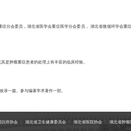
重症分会委员，湖北省医学会重症医学分会委员， 湖北省微循环学会重症
尤其是肿瘤重症患者的处理上有丰富的临床经验。
I收录一篇。参与编著学术著作一部。
国抗癌协会
湖北省卫生健康委员会
湖北省医院协会
湖北省肿瘤