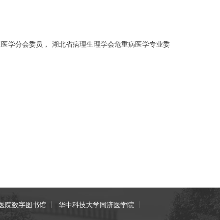
医学分会委员， 湖北省病理生理学会危重病医学专业委
医院数字图书馆
华中科技大学同济医学院