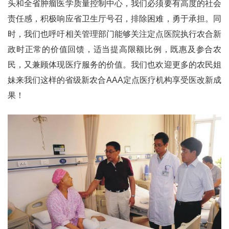
头和全省肿瘤医学质量控制中心，我们必须要有高度的社会
责任感，积极响应省卫生厅号召，排除困难，勇于承担。同
时，我们也呼吁相关管理部门能够关注定点医院执行农合新
政时正常的价值回馈，适当提高限额比例，既惠及参合农
民，又兼顾体现医疗服务的价值。我们也欢迎更多的农民姐
妹来我们这样的省级新农合AAA定点医疗机构享受医改新成
果！