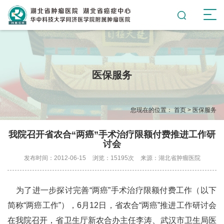
医保服务
您现在的位置：
首页
>
医保服务
我院召开省农合“两癌”手术治疗限额付费推进工作研
讨会
发布时间：2012-06-15
浏览：15195次
来源：湖北省肿瘤医院
为了进一步探讨完善“两癌”手术治疗限额付费工作（以下
简称“两癌工作”），6月12日，省农合“两癌”推进工作研讨会
在我院召开，省卫生厅新农合办主任李涛、武汉市卫生局医