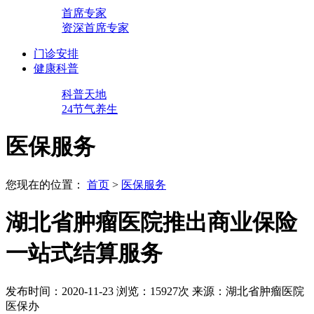
首席专家
资深首席专家
门诊安排
健康科普
科普天地
24节气养生
医保服务
您现在的位置：
首页
>
医保服务
湖北省肿瘤医院推出商业保险
一站式结算服务
发布时间：2020-11-23
浏览：15927次
来源：湖北省肿瘤医院
医保办