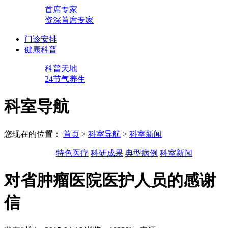
首席专家
资深首席专家
门诊安排
健康科普
科普天地
24节气养生
科室导航
您现在的位置：
首页
>
科室导航
>
科室新闻
特色医疗
科研成果
典型病例
科室新闻
对省肿瘤医院医护人员的感谢
信