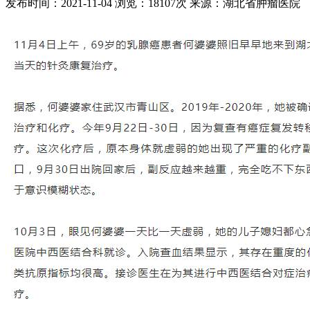
发布时间：2021-11-04
浏览：18107次
来源：湖北省肿瘤医院