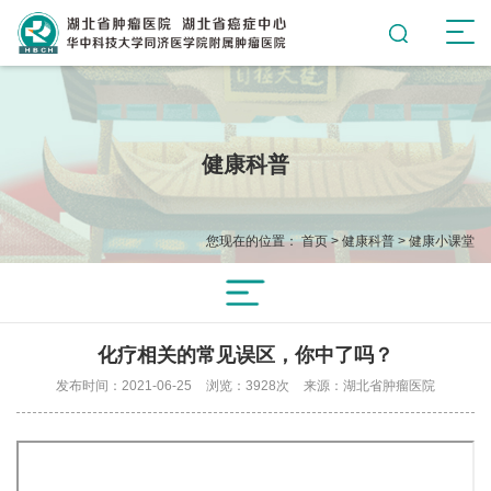
健康科普
您现在的位置：
首页
>
健康科普
>
健康小课堂
化疗相关的常见误区，你中了吗？
发布时间：2021-06-25
浏览：3928次
来源：湖北省肿瘤医院