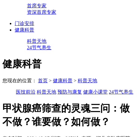
首席专家
资深首席专家
门诊安排
健康科普
科普天地
24节气养生
健康科普
您现在的位置：
首页
>
健康科普
>
科普天地
医技前沿
科普天地
预防与康复
健康小课堂
24节气养生
甲状腺癌筛查的灵魂三问：做
不做？谁要做？如何做？