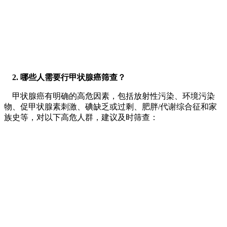
2. 哪些人需要行甲状腺癌筛查？
甲状腺癌有明确的高危因素，包括放射性污染、环境污染
物、促甲状腺素刺激、碘缺乏或过剩、肥胖/代谢综合征和家
族史等，对以下高危人群，建议及时筛查：