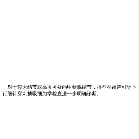
对于较大结节或高度可疑的甲状腺结节，推荐在超声引导下
行细针穿刺抽吸细胞学检查进一步明确诊断。