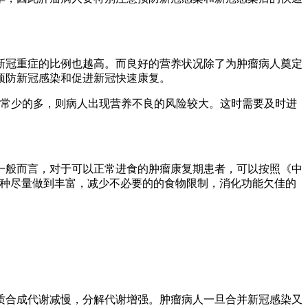
新冠重症的比例也越高。而良好的营养状况除了为肿瘤病人奠定
预防新冠感染和促进新冠快速康复。
常少的多，则病人出现营养不良的风险较大。这时需要及时进
一般而言，对于可以正常进食的肿瘤康复期患者，可以按照《中
食物品种尽量做到丰富，减少不必要的的食物限制，消化功能欠佳的
质合成代谢减慢，分解代谢增强。肿瘤病人一旦合并新冠感染又