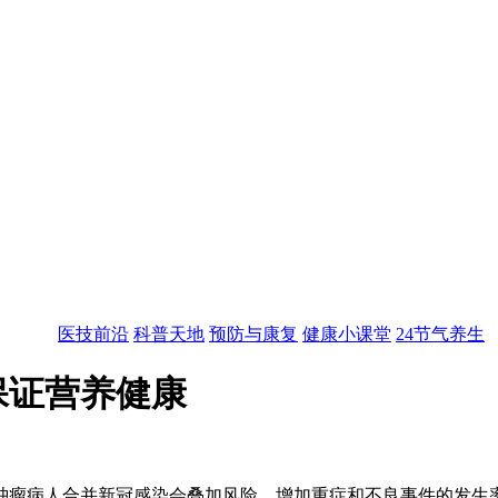
医技前沿
科普天地
预防与康复
健康小课堂
24节气养生
保证营养健康
瘤病人合并新冠感染会叠加风险，增加重症和不良事件的发生