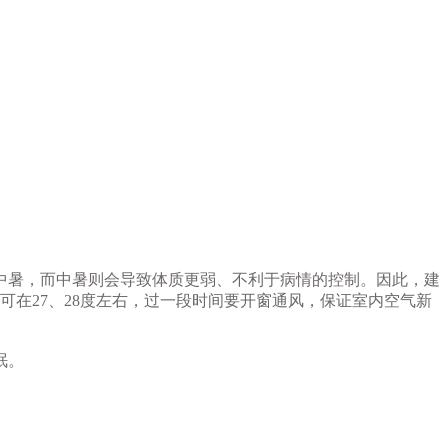
中暑，而中暑则会导致体质更弱、不利于病情的控制。因此，建
可在27、28度左右，过一段时间要开窗通风，保证室内空气新
眠。