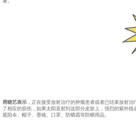
暑。
周晓艺表示
，正在接受放射治疗的肿瘤患者或者已结束放射治
了相应的损伤，如果太阳直射到这部分皮肤上，强烈的紫外线
遮阳伞、帽子、墨镜、口罩、防晒霜等防晒用品。