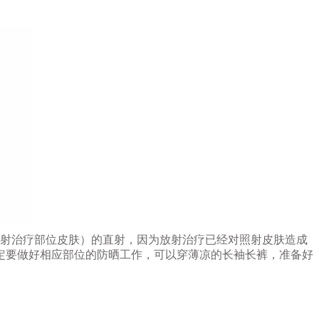
放射治疗部位皮肤）的直射，因为放射治疗已经对照射皮肤造成
定要做好相应部位的防晒工作，可以穿薄凉的长袖长裤，准备好