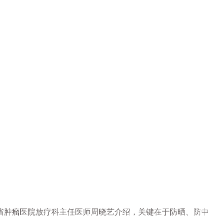
省肿瘤医院放疗科主任医师周晓艺介绍，关键在于防晒、防中