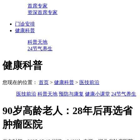
首席专家
资深首席专家
门诊安排
健康科普
科普天地
24节气养生
健康科普
您现在的位置：
首页
>
健康科普
>
医技前沿
医技前沿
科普天地
预防与康复
健康小课堂
24节气养生
90岁高龄老人：28年后再选省
肿瘤医院