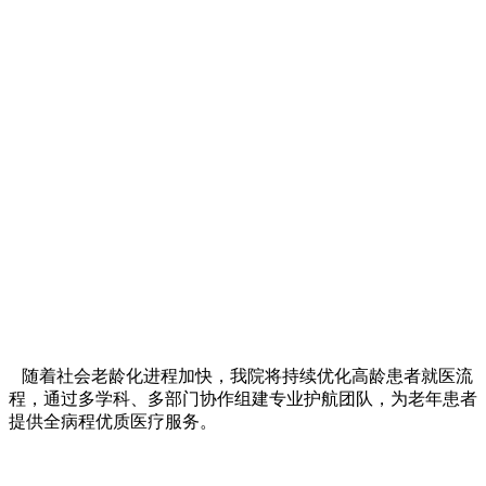
随着社会老龄化进程加快，我院将持续优化高龄患者就医流
程，通过多学科、多部门协作组建专业护航团队，为老年患者
提供全病程优质医疗服务。