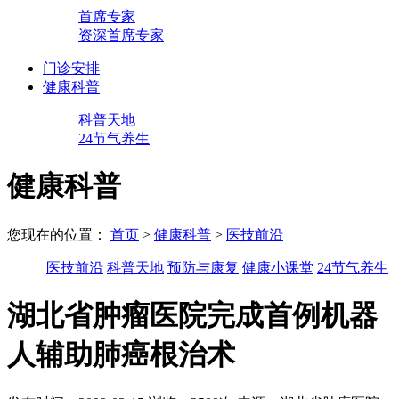
首席专家
资深首席专家
门诊安排
健康科普
科普天地
24节气养生
健康科普
您现在的位置：
首页
>
健康科普
>
医技前沿
医技前沿
科普天地
预防与康复
健康小课堂
24节气养生
湖北省肿瘤医院完成首例机器
人辅助肺癌根治术