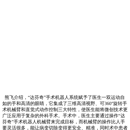
熊飞介绍，“达芬奇”手术机器人系统赋予了医生一双运动自
如的手和高清的眼睛，它集成了三维高清视野、可360°旋转手
术机械臂和直觉式动作控制三大特性，使医生能将微创技术更
广泛应用于复杂的外科手术。手术中，医生主要通过操作“达
芬奇”手术机器人机械臂来完成目标，而机械臂的操作比人手
要灵活很多，能让病变切除变得更安全、精准，同时术中患者