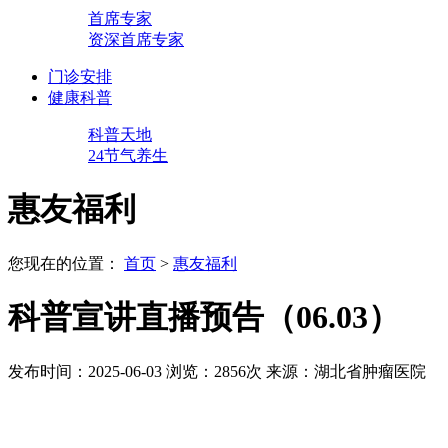
首席专家
资深首席专家
门诊安排
健康科普
科普天地
24节气养生
惠友福利
您现在的位置：
首页
>
惠友福利
科普宣讲直播预告（06.03）
发布时间：2025-06-03
浏览：2856次
来源：湖北省肿瘤医院