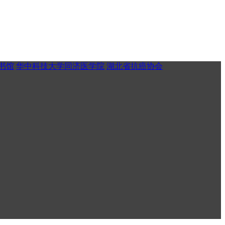
书馆
华中科技大学同济医学院
湖北省抗癌协会