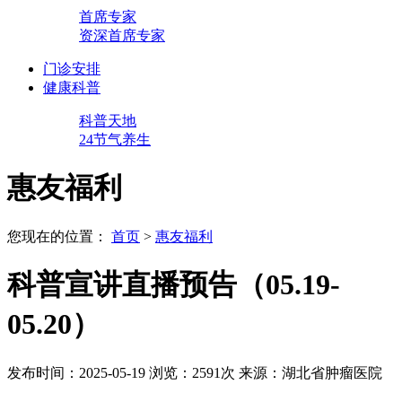
首席专家
资深首席专家
门诊安排
健康科普
科普天地
24节气养生
惠友福利
您现在的位置：
首页
>
惠友福利
科普宣讲直播预告（05.19-
05.20）
发布时间：2025-05-19
浏览：2591次
来源：湖北省肿瘤医院