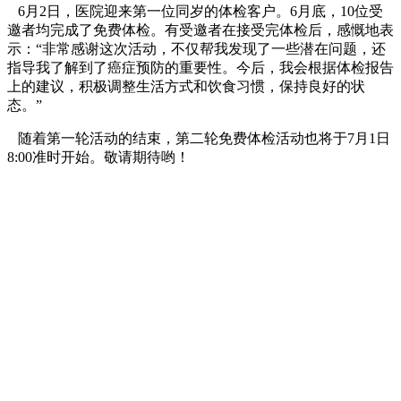
6月2日，医院迎来第一位同岁的体检客户。6月底，10位受
邀者均完成了免费体检。有受邀者在接受完体检后，感慨地表
示：“非常感谢这次活动，不仅帮我发现了一些潜在问题，还
指导我了解到了癌症预防的重要性。今后，我会根据体检报告
上的建议，积极调整生活方式和饮食习惯，保持良好的状
态。”
随着第一轮活动的结束，第二轮免费体检活动也将于7月1日
8:00准时开始。敬请期待哟！