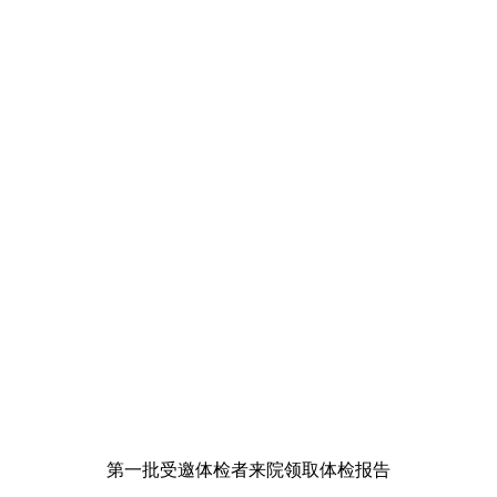
第一批受邀体检者来院领取体检报告