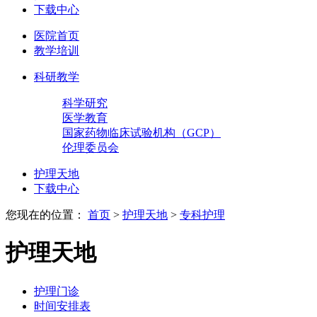
下载中心
医院首页
教学培训
科研教学
科学研究
医学教育
国家药物临床试验机构（GCP）
伦理委员会
护理天地
下载中心
您现在的位置：
首页
>
护理天地
>
专科护理
护理天地
护理门诊
时间安排表