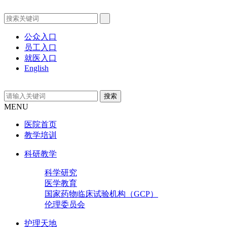
公众入口
员工入口
就医入口
English
MENU
医院首页
教学培训
科研教学
科学研究
医学教育
国家药物临床试验机构（GCP）
伦理委员会
护理天地