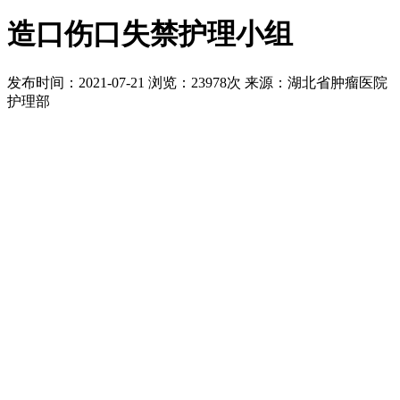
造口伤口失禁护理小组
发布时间：2021-07-21
浏览：23978次
来源：湖北省肿瘤医院
护理部