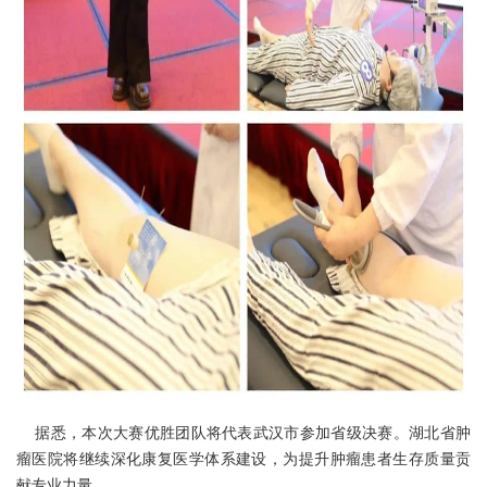
据悉，本次大赛优胜团队将代表武汉市参加省级决赛。湖北省肿
瘤医院将继续深化康复医学体系建设，为提升肿瘤患者生存质量贡
献专业力量。