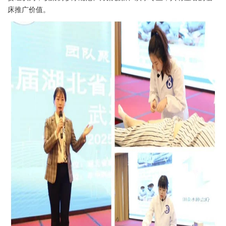
床推广价值。