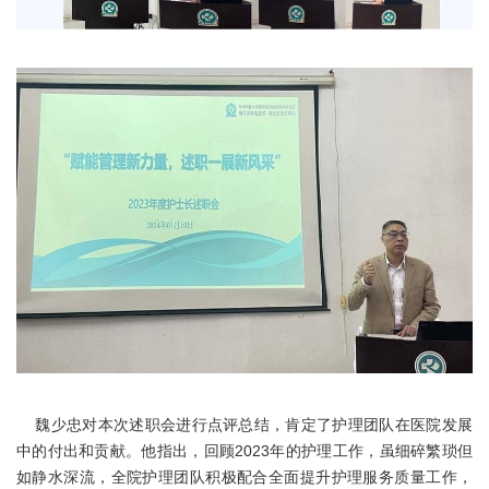
魏少忠对本次述职会进行点评总结，肯定了护理团队在医院发展
中的付出和贡献。他指出，回顾2023年的护理工作，虽细碎繁琐但
如静水深流，全院护理团队积极配合全面提升护理服务质量工作，