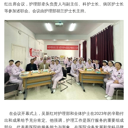
红出席会议，护理部牵头负责人与副主任、科护士长、病区护士长
等参加述职会。会议由护理部胡兰护士长主持。
在会议开幕式上，吴新红对护理部和全体护士在2023年的辛勤付
出和成果给予充分肯定。他强调，护理工作是医疗服务的重要组成
部分，代表着医院的服务能力与形象，在医院业务发展和学科品牌