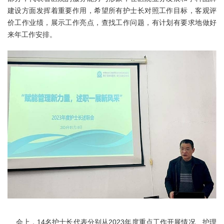
建设方面发挥着重要作用，希望所有护士长对照工作目标，客观评
价工作业绩，展示工作亮点，查找工作问题，有计划有要求地做好
来年工作安排。
会上，14名护士长代表分别从2023年度重点工作开展情况、护理