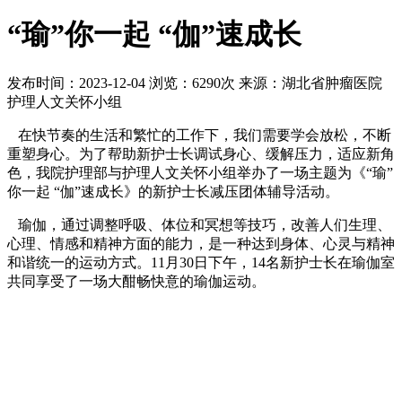
“瑜”你一起 “伽”速成长
发布时间：2023-12-04
浏览：6290次
来源：湖北省肿瘤医院
护理人文关怀小组
在快节奏的生活和繁忙的工作下，我们需要学会放松，不断
重塑身心。为了帮助新护士长调试身心、缓解压力，适应新角
色，我院护理部与护理人文关怀小组举办了一场主题为《“瑜”
你一起 “伽”速成长》的新护士长减压团体辅导活动。
瑜伽，通过调整呼吸、体位和冥想等技巧，改善人们生理、
心理、情感和精神方面的能力，是一种达到身体、心灵与精神
和谐统一的运动方式。11月30日下午，14名新护士长在瑜伽室
共同享受了一场大酣畅快意的瑜伽运动。