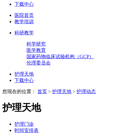
下载中心
医院首页
教学培训
科研教学
科学研究
医学教育
国家药物临床试验机构（GCP）
伦理委员会
护理天地
下载中心
您现在的位置：
首页
>
护理天地
>
护理动态
护理天地
护理门诊
时间安排表