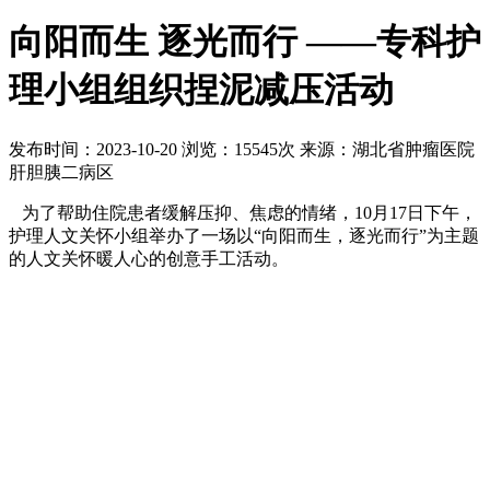
向阳而生 逐光而行 ——专科护
理小组组织捏泥减压活动
发布时间：2023-10-20
浏览：15545次
来源：湖北省肿瘤医院
肝胆胰二病区
为了帮助住院患者缓解压抑、焦虑的情绪，10月17日下午，
护理人文关怀小组举办了一场以“向阳而生，逐光而行”为主题
的人文关怀暖人心的创意手工活动。