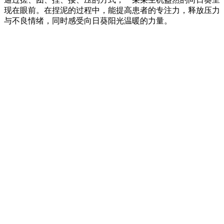
现在眼前。在捏泥的过程中，能提高患者的专注力，释放压力
与不良情绪，同时感受向日葵阳光温暖的力量。