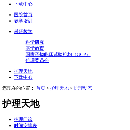
下载中心
医院首页
教学培训
科研教学
科学研究
医学教育
国家药物临床试验机构（GCP）
伦理委员会
护理天地
下载中心
您现在的位置：
首页
>
护理天地
>
护理动态
护理天地
护理门诊
时间安排表