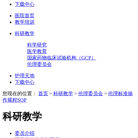
下载中心
医院首页
教学培训
科研教学
科学研究
医学教育
国家药物临床试验机构（GCP）
伦理委员会
护理天地
下载中心
您现在的位置：
首页
>
科研教学
>
伦理委员会
>
伦理标准操
作规程SOP
科研教学
委员介绍