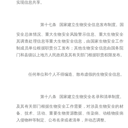
实现信息共享。
第十七条
国家建立生物安全信息发布制度。国家
安全总体情况、重大生物安全风险警示信息、重大生物安全事
其调查处理信息等重大生物安全信息，由国家生物安全工作协
制成员单位根据职责分工发布；其他生物安全信息由国务院有
门和县级以上地方人民政府及其有关部门根据职责权限发布。
任何单位和个人不得编造、散布虚假的生物安全信息。
第十八条
国家建立生物安全名录和清单制度。国
及其有关部门根据生物安全工作需要，对涉及生物安全的材料
备、技术、活动、重要生物资源数据、传染病、动植物疫病、
入侵物种等制定、公布名录或者清单，并动态调整。