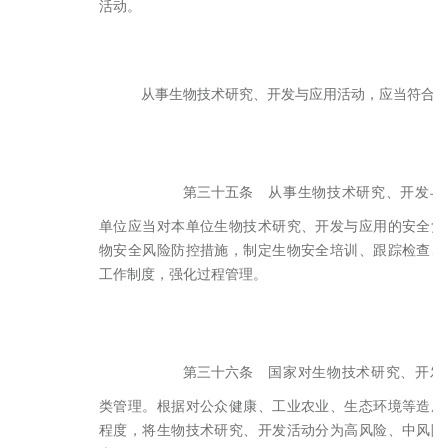
活动。
从事生物技术研究、开发与应用活动，应当符合
第三十五条
从事生物技术研究、开发与
单位应当对本单位生物技术研究、开发与应用的安全负
物安全风险防控措施，制定生物安全培训、跟踪检查、
工作制度，强化过程管理。
第三十六条
国家对生物技术研究、开发
类管理。根据对公众健康、工业农业、生态环境等造成
程度，将生物技术研究、开发活动分为高风险、中风险