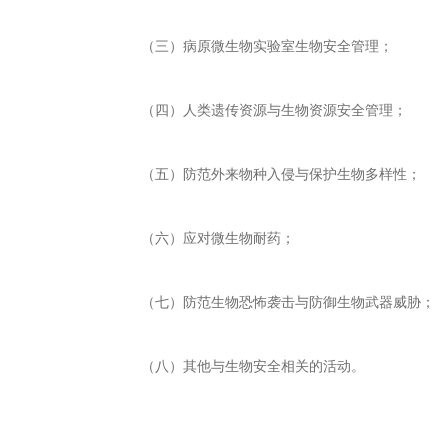
（三）病原微生物实验室生物安全管理；
（四）人类遗传资源与生物资源安全管理；
（五）防范外来物种入侵与保护生物多样性；
（六）应对微生物耐药；
（七）防范生物恐怖袭击与防御生物武器威胁；
（八）其他与生物安全相关的活动。