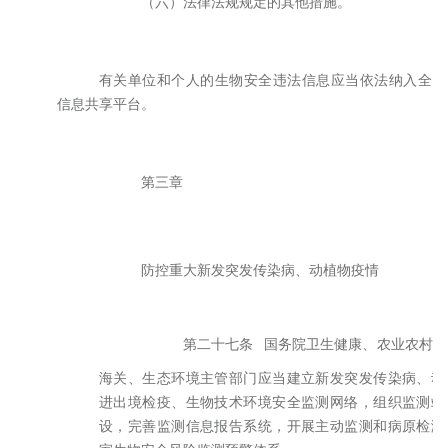
（六）法律法规规定的其他措施。
有关单位和个人的生物安全违法信息应当依法纳入全国
信息共享平台。
第三章
防控重大新发突发传染病、动植物疫情
第二十七条
国务院卫生健康、农业农村、
海关、生态环境主管部门应当建立新发突发传染病、动
进出境检疫、生物技术环境安全监测网络，组织监测站
设，完善监测信息报告系统，开展主动监测和病原检测