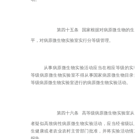
第四十五条
国家根据对病原微生物的生物
平，对病原微生物实验室实行分等级管理。
从事病原微生物实验活动应当在相应等级的实验
等级病原微生物实验室不得从事国家病原微生物目录规
等级病原微生物实验室进行的病原微生物实验活动。
第四十六条
高等级病原微生物实验室从事
者疑似高致病性病原微生物实验活动，应当经省级以上
生健康或者农业农村主管部门批准，并将实验活动情况
报告。