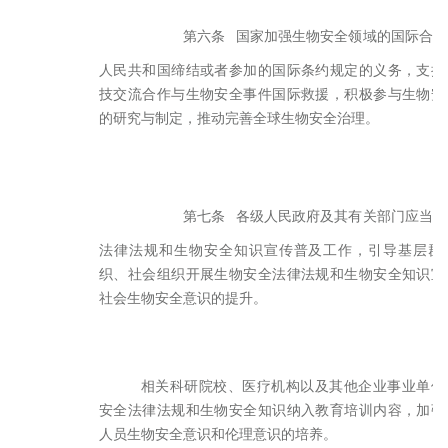
第六条
国家加强生物安全领域的国际合作
人民共和国缔结或者参加的国际条约规定的义务，支持
技交流合作与生物安全事件国际救援，积极参与生物安
的研究与制定，推动完善全球生物安全治理。
第七条
各级人民政府及其有关部门应当加
法律法规和生物安全知识宣传普及工作，引导基层群
织、社会组织开展生物安全法律法规和生物安全知识宣
社会生物安全意识的提升。
相关科研院校、医疗机构以及其他企业事业单位
安全法律法规和生物安全知识纳入教育培训内容，加强
人员生物安全意识和伦理意识的培养。