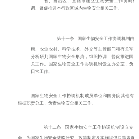
省、自治区、直辖市建立生物安全工作协调机
调、督促推进本行政区域内生物安全相关工作。
第十一条
国家生物安全工作协调机制由国
康、农业农村、科学技术、外交等主管部门和有关军事
分析研判国家生物安全形势，组织协调、督促推进国家
关工作。国家生物安全工作协调机制设立办公室，负责
日常工作。
国家生物安全工作协调机制成员单位和国务院其他有关
根据职责分工，负责生物安全相关工作。
第十二条
国家生物安全工作协调机制设立专家
会，为国家生物安全战略研究、政策制定及实施提供决策咨询