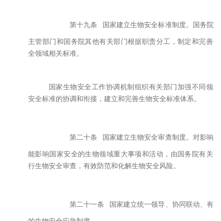
第十九条
国家建立生物安全标准制度。国务院标
主管部门和国务院其他有关部门根据职责分工，制定和完善生
全领域相关标准。
国家生物安全工作协调机制组织有关部门加强不同领域
安全标准的协调和衔接，建立和完善生物安全标准体系。
第二十条
国家建立生物安全审查制度。对影响或
能影响国家安全的生物领域重大事项和活动，由国务院有关部
行生物安全审查，有效防范和化解生物安全风险。
第二十一条
国家建立统一领导、协同联动、有序