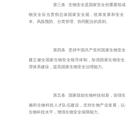
第三条
生物安全是国家安全的重要组成部
物安全应当贯彻总体国家安全观，统筹发展和安全，
本、风险预防、分类管理、协同配合的原则。
第四条
坚持中国共产党对国家生物安全工
建立健全国家生物安全领导体制，加强国家生物安全风
理体系建设，提高国家生物安全治理能力。
第五条
国家鼓励生物科技创新，加强生物
施和生物科技人才队伍建设，支持生物产业发展，以创
生物科技水平，增强生物安全保障能力。