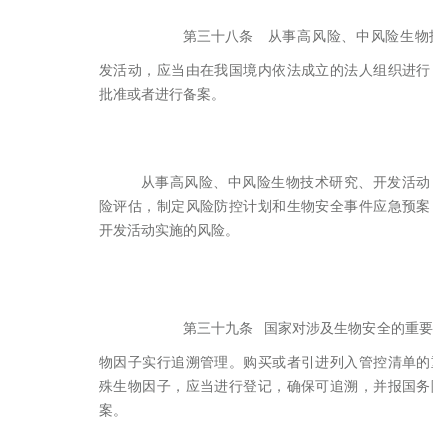
第三十八条
从事高风险、中风险生物技
发活动，应当由在我国境内依法成立的法人组织进行，
批准或者进行备案。
从事高风险、中风险生物技术研究、开发活动，
险评估，制定风险防控计划和生物安全事件应急预案，
开发活动实施的风险。
第三十九条
国家对涉及生物安全的重要设
物因子实行追溯管理。购买或者引进列入管控清单的重
殊生物因子，应当进行登记，确保可追溯，并报国务院
案。