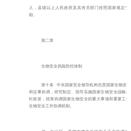
人，县级以上人民政府及其有关部门按照国家规定予
励。
第二章
生物安全风险防控体制
第十条 中央国家安全领导机构负责国家生物安全
和议事协调，研究制定、指导实施国家生物安全战略和
针政策，统筹协调国家生物安全的重大事项和重要工作
生物安全工作协调机制。