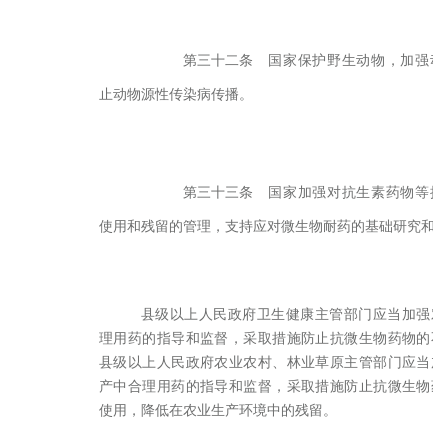
第三十二条
国家保护野生动物，加强动
止动物源性传染病传播。
第三十三条
国家加强对抗生素药物等抗
使用和残留的管理，支持应对微生物耐药的基础研究和
县级以上人民政府卫生健康主管部门应当加强对
理用药的指导和监督，采取措施防止抗微生物药物的不
县级以上人民政府农业农村、林业草原主管部门应当加
产中合理用药的指导和监督，采取措施防止抗微生物药
使用，降低在农业生产环境中的残留。