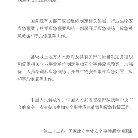
的生物安全应急制度。
国务院有关部门应当组织制定相关领域、行业生物安全
应急预案，根据应急预案和统一部署开展应急演练、应急处置
急救援和事后恢复等工作。
县级以上地方人民政府及其有关部门应当制定并组织、
和督促相关企业事业单位制定生物安全事件应急预案，加强应
备、人员培训和应急演练，开展生物安全事件应急处置、应急
和事后恢复等工作。
中国人民解放军、中国人民武装警察部队按照中央军事
会的命令，依法参加生物安全事件应急处置和应急救援工作。
第二十二条
国家建立生物安全事件调查溯源制度