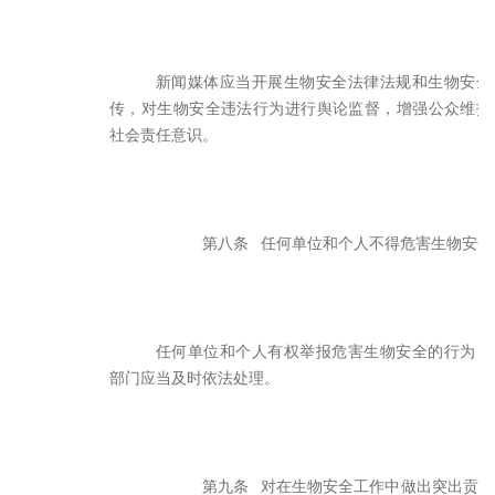
新闻媒体应当开展生物安全法律法规和生物安全
传，对生物安全违法行为进行舆论监督，增强公众维护
社会责任意识。
第八条
任何单位和个人不得危害生物安全
任何单位和个人有权举报危害生物安全的行为；
部门应当及时依法处理。
第九条
对在生物安全工作中做出突出贡献