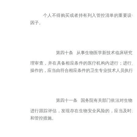
个人不得购买或者持有列入管控清单的重要设备
因子。
第四十条
从事生物医学新技术临床研究，
理审查，并在具备相应条件的医疗机构内进行；进行人
操作的，应当由符合相应条件的卫生专业技术人员执行
第四十一条
国务院有关部门依法对生物技
进行跟踪评估，发现存在生物安全风险的，应当及时采
和管控措施。