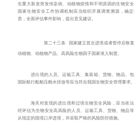
生重大新发突发传染病、动植物疫情和不明原因的生物安全事
国家生物安全工作协调机制应当组织开展调查溯源，确定事
质，全面评估事件影响，提出意见建议。
第二十三条
国家建立首次进境或者暂停后恢复进
动植物、动植物产品、高风险生物因子国家准入制度。
进出境的人员、运输工具、集装箱、货物、物品、包装
国际航行船舶压舱水排放等应当符合我国生物安全管理要求。
海关对发现的进出境和过境生物安全风险，应当依法处
经评估为生物安全高风险的人员、运输工具、货物、物品等，
从指定的国境口岸进境，并采取严格的风险防控措施。