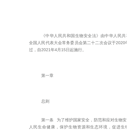
《中华人民共和国生物安全法》由中华人民共和
全国人民代表大会常务委员会第二十二次会议于2020年1
过，自2021年4月15日起施行。
第一章
总则
第一条 为了维护国家安全，防范和应对生物安全
人民生命健康，保护生物资源和生态环境，促进生物