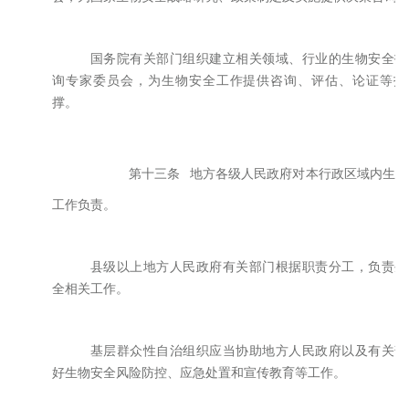
国务院有关部门组织建立相关领域、行业的生物安全技
询专家委员会，为生物安全工作提供咨询、评估、论证等技
撑。
第十三条
地方各级人民政府对本行政区域内生物
工作负责。
县级以上地方人民政府有关部门根据职责分工，负责生
全相关工作。
基层群众性自治组织应当协助地方人民政府以及有关部
好生物安全风险防控、应急处置和宣传教育等工作。