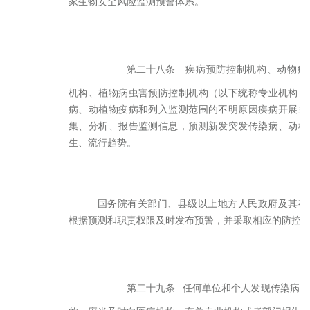
家生物安全风险监测预警体系。
第二十八条
疾病预防控制机构、动物疫
机构、植物病虫害预防控制机构（以下统称专业机构）
病、动植物疫病和列入监测范围的不明原因疾病开展主
集、分析、报告监测信息，预测新发突发传染病、动植
生、流行趋势。
国务院有关部门、县级以上地方人民政府及其有
根据预测和职责权限及时发布预警，并采取相应的防控
第二十九条
任何单位和个人发现传染病、