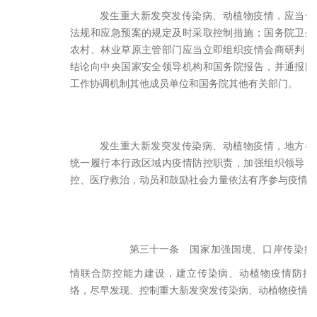
发生重大新发突发传染病、动植物疫情，应当依
法规和应急预案的规定及时采取控制措施；国务院卫生
农村、林业草原主管部门应当立即组织疫情会商研判，
结论向中央国家安全领导机构和国务院报告，并通报国
工作协调机制其他成员单位和国务院其他有关部门。
发生重大新发突发传染病、动植物疫情，地方各
统一履行本行政区域内疫情防控职责，加强组织领导，
控、医疗救治，动员和鼓励社会力量依法有序参与疫情
第三十一条
国家加强国境、口岸传染病
情联合防控能力建设，建立传染病、动植物疫情防控
络，尽早发现、控制重大新发突发传染病、动植物疫情