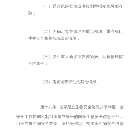
（一）通过风险监测或者接到举报发现可能存在
险；
（二）为确定监督管理的重点领域、重点项目，
生物安全相关名录或者清单；
（三）发生重大新发突发传染病、动植物疫情等
全的事件；
（四）需要调查评估的其他情形。
第十六条
国家建立生物安全信息共享制度。国家
安全工作协调机制组织建立统一的国家生物安全信息平台，有
门应当将生物安全数据、资料等信息汇交国家生物安全信息平