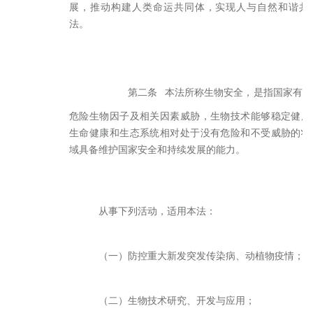
展，推动构建人类命运共同体，实现人与自然和谐共
法。
第二条
本法所称生物安全，是指国家有效
危险生物因子及相关因素威胁，生物技术能够稳定健康
生命健康和生态系统相对处于没有危险和不受威胁的状
域具备维护国家安全和持续发展的能力。
从事下列活动，适用本法：
（一）防控重大新发突发传染病、动植物疫情；
（二）生物技术研究、开发与应用；