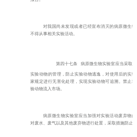
对我国尚未发现或者已经宣布消灭的病原微生物
不得从事相关实验活动。
第四十七条
病原微生物实验室应当采取措
实验动物的管理，防止实验动物逃逸，对使用后的实验
家规定进行无害化处理，实现实验动物可追溯。禁止将
验动物流入市场。
病原微生物实验室应当加强对实验活动废弃物的
对废水、废气以及其他废弃物进行处置，采取措施防止