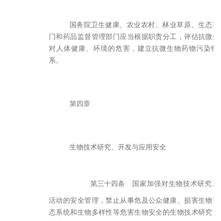
国务院卫生健康、农业农村、林业草原、生态环
门和药品监督管理部门应当根据职责分工，评估抗微生
对人体健康、环境的危害，建立抗微生物药物污染物
系。
第四章
生物技术研究、开发与应用安全
第三十四条
国家加强对生物技术研究、
活动的安全管理，禁止从事危及公众健康、损害生物资
态系统和生物多样性等危害生物安全的生物技术研究、