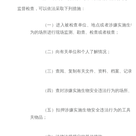
监督检查，可以依法采取下列措施：
（一）进入被检查单位、地点或者涉嫌实施生物
为的场所进行现场监测、勘查、检查或者核查；
（二）向有关单位和个人了解情况；
（三）查阅、复制有关文件、资料、档案、记录
（四）查封涉嫌实施生物安全违法行为的场所、
（五）扣押涉嫌实施生物安全违法行为的工具、
关物品；