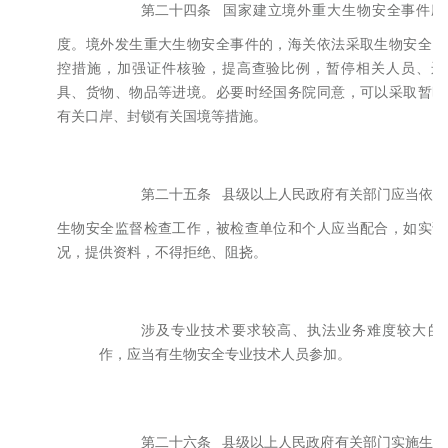
第二十四条
国家建立境外重大生物安全事件应
度。境外发生重大生物安全事件的，海关依法采取生物安全紧
控措施，加强证件核验，提高查验比例，暂停相关人员、运
具、货物、物品等进境。必要时经国务院同意，可以采取暂时
有关口岸、封锁有关国境等措施。
第二十五条
县级以上人民政府有关部门应当依法
生物安全监督检查工作，被检查单位和个人应当配合，如实说
况，提供资料，不得拒绝、阻挠。
涉及专业技术要求较高、执法业务难度较大的
作，应当有生物安全专业技术人员参加。
第二十六条
县级以上人民政府有关部门实施生物