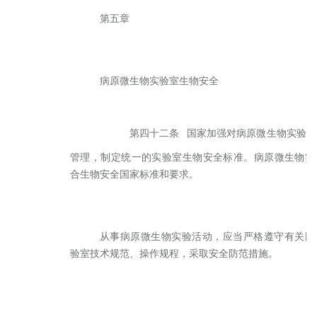
第五章
病原微生物实验室生物安全
第四十二条
国家加强对病原微生物实验室
管理，制定统一的实验室生物安全标准。病原微生物实
合生物安全国家标准和要求。
从事病原微生物实验活动，应当严格遵守有关国
验室技术规范、操作规程，采取安全防范措施。