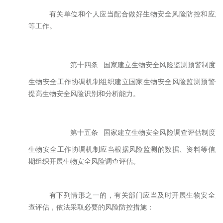
有关单位和个人应当配合做好生物安全风险防控和应急
等工作。
第十四条
国家建立生物安全风险监测预警制度。
生物安全工作协调机制组织建立国家生物安全风险监测预警体
提高生物安全风险识别和分析能力。
第十五条
国家建立生物安全风险调查评估制度。
生物安全工作协调机制应当根据风险监测的数据、资料等信息
期组织开展生物安全风险调查评估。
有下列情形之一的，有关部门应当及时开展生物安全风
查评估，依法采取必要的风险防控措施：