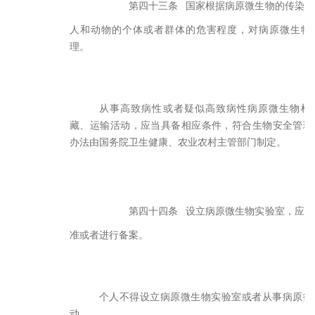
第四十三条
国家根据病原微生物的传染性
人和动物的个体或者群体的危害程度，对病原微生物
理。
从事高致病性或者疑似高致病性病原微生物样
藏、运输活动，应当具备相应条件，符合生物安全管理
办法由国务院卫生健康、农业农村主管部门制定。
第四十四条
设立病原微生物实验室，应当
准或者进行备案。
个人不得设立病原微生物实验室或者从事病原微
动。