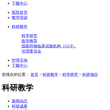
下载中心
医院首页
教学培训
科研教学
科学研究
医学教育
国家药物临床试验机构（GCP）
伦理委员会
护理天地
下载中心
您现在的位置：
首页
>
科研教学
>
科学研究
>
科研项目
科研教学
新闻动态
科研成果