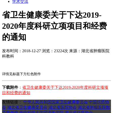
学术交流
省卫生健康委关于下达2019-
2020年度科研立项项目和经费
的通知
发布时间：2018-12-27
浏览：23224次
来源：湖北省肿瘤医院
科教科
详情见标题下方红色附件
下载附件
：
省卫生健康委关于下达2019-2020年度科研立项项
目和经费的通知
友情链接：
中华人民共和国国家卫生健康委员会
中国抗癌协
会
湖北省卫生健康委员会
湖北省医院协会
湖北省肿瘤医院数
字图书馆
华中科技大学同济医学院
湖北省抗癌协会