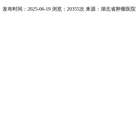
发布时间：2025-06-19
浏览：20355次
来源：湖北省肿瘤医院