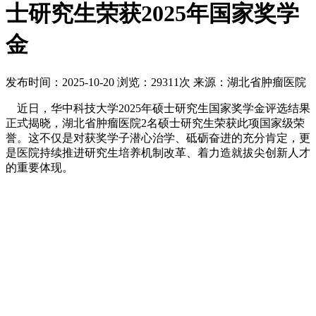
士研究生荣获2025年国家奖学
金
发布时间：2025-10-20
浏览：29311次
来源：湖北省肿瘤医院
近日，华中科技大学2025年硕士研究生国家奖学金评选结果
正式揭晓，湖北省肿瘤医院2名硕士研究生荣获此项国家级荣
誉。这不仅是对获奖学子潜心治学、砥砺奋进的充分肯定，更
是医院持续推进研究生培养机制改革、着力造就拔尖创新人才
的重要体现。