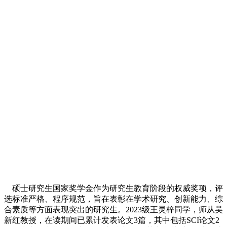
硕士研究生国家奖学金作为研究生教育阶段的权威奖项，评
选标准严格、程序规范，旨在表彰在学术研究、创新能力、综
合素质等方面表现突出的研究生。2023级王灵梓同学，师从吴
新红教授，在读期间已累计发表论文3篇，其中包括SCI论文2