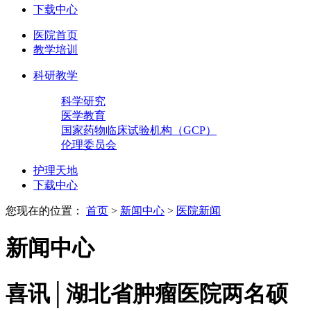
下载中心
医院首页
教学培训
科研教学
科学研究
医学教育
国家药物临床试验机构（GCP）
伦理委员会
护理天地
下载中心
您现在的位置：
首页
>
新闻中心
>
医院新闻
新闻中心
喜讯│湖北省肿瘤医院两名硕