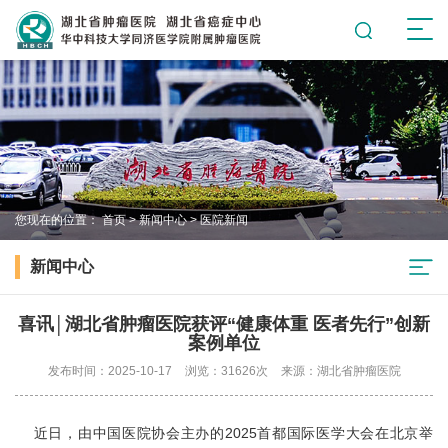
您现在的位置：
首页
>
新闻中心
>
医院新闻
新闻中心
喜讯│湖北省肿瘤医院获评“健康体重 医者先行”创新
案例单位
发布时间：2025-10-17
浏览：31626次
来源：湖北省肿瘤医院
近日，由中国医院协会主办的2025首都国际医学大会在北京举