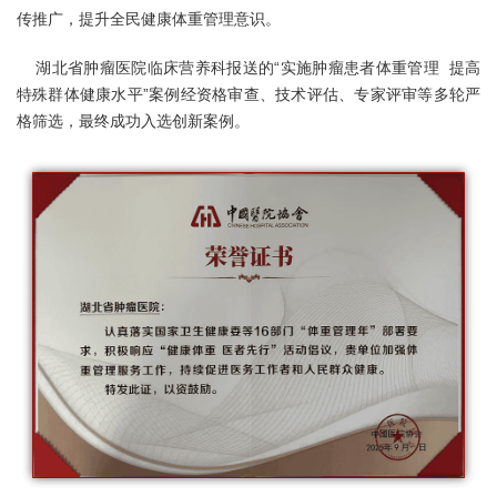
传推广，提升全民健康体重管理意识。
湖北省肿瘤医院临床营养科报送的“实施肿瘤患者体重管理 提高
特殊群体健康水平”案例经资格审查、技术评估、专家评审等多轮严
格筛选，最终成功入选创新案例。