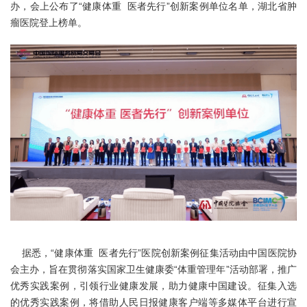
办，会上公布了“健康体重 医者先行”创新案例单位名单，湖北省肿
瘤医院登上榜单。
据悉，“健康体重 医者先行”医院创新案例征集活动由中国医院协
会主办，旨在贯彻落实国家卫生健康委“体重管理年”活动部署，推广
优秀实践案例，引领行业健康发展，助力健康中国建设。征集入选
的优秀实践案例，将借助人民日报健康客户端等多媒体平台进行宣