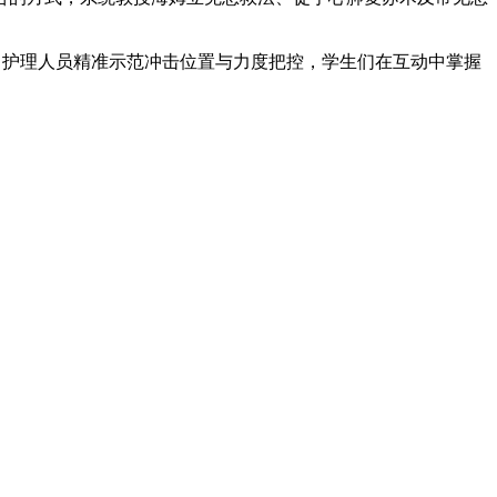
，护理人员精准示范冲击位置与力度把控，学生们在互动中掌握
。