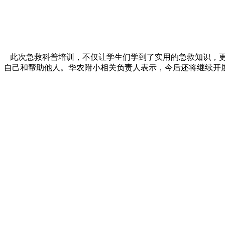
此次急救科普培训，不仅让学生们学到了实用的急救知识，更
自己和帮助他人。华农附小相关负责人表示，今后还将继续开