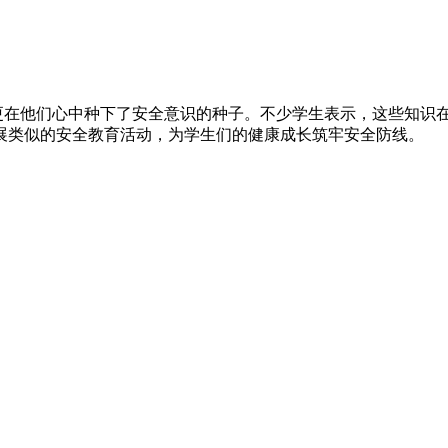
在他们心中种下了安全意识的种子。不少学生表示，这些知识
展类似的安全教育活动，为学生们的健康成长筑牢安全防线。