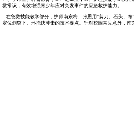
救常识，有效增强青少年应对突发事件的应急救护能力。
在急救技能教学部分，护师南东梅、张思用“剪刀、石头、布
定位剑突下、环抱快冲击的技术要点。针对校园常见意外，南东