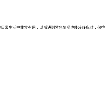
在日常生活中非常有用，以后遇到紧急情况也能冷静应对，保护