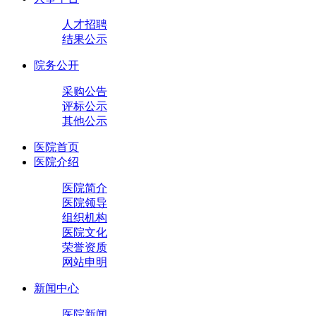
人才招聘
结果公示
院务公开
采购公告
评标公示
其他公示
医院首页
医院介绍
医院简介
医院领导
组织机构
医院文化
荣誉资质
网站申明
新闻中心
医院新闻