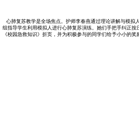
心肺复苏教学是全场焦点。护师李春燕通过理论讲解与模拟人演示
组指导学生利用模拟人进行心肺复苏演练。她们手把手纠正按
《校园急救知识》折页，并为积极参与的同学们给予小小的奖