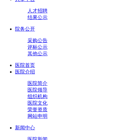
人才招聘
结果公示
院务公开
采购公告
评标公示
其他公示
医院首页
医院介绍
医院简介
医院领导
组织机构
医院文化
荣誉资质
网站申明
新闻中心
医院新闻