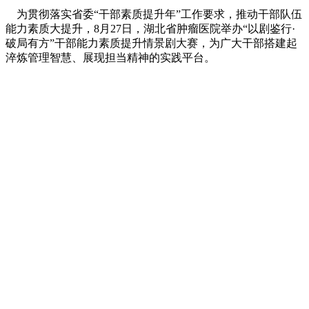
为贯彻落实省委“干部素质提升年”工作要求，推动干部队伍
能力素质大提升，8月27日，湖北省肿瘤医院举办“以剧鉴行·
破局有方”干部能力素质提升情景剧大赛，为广大干部搭建起
淬炼管理智慧、展现担当精神的实践平台。