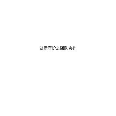
健康守护之团队协作