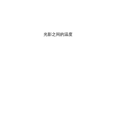
光影之间的温度