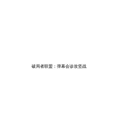
破局者联盟：弹幕会诊攻坚战