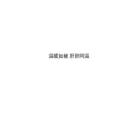
温暖如被 肝胆同温