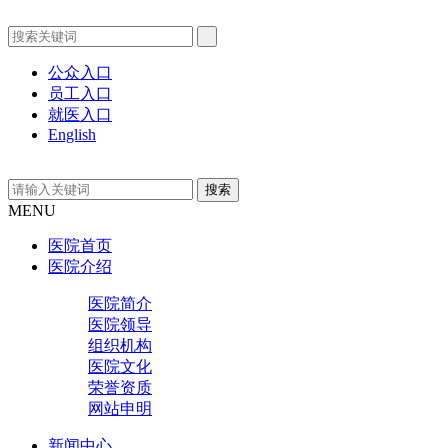
公众入口
员工入口
就医入口
English
MENU
医院首页
医院介绍
医院简介
医院领导
组织机构
医院文化
荣誉资质
网站申明
新闻中心