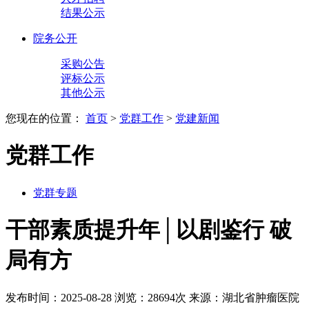
结果公示
院务公开
采购公告
评标公示
其他公示
您现在的位置：
首页
>
党群工作
>
党建新闻
党群工作
党群专题
干部素质提升年│以剧鉴行 破
局有方
发布时间：2025-08-28
浏览：28694次
来源：湖北省肿瘤医院