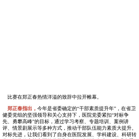
比赛在郑正春热情洋溢的致辞中拉开帷幕。
郑正春指出，
今年是省委确定的“干部素质提升年”，在省卫
健委党组的坚强领导和关心支持下，医院党委紧扣“对标争
先、勇攀高峰”的目标，通过学习考察、专题培训、案例讲
评、情景剧展示等多种方式，推动干部队伍能力素质大提升。
对标先进，让我们看到了自身在医院发展、学科建设、科研转