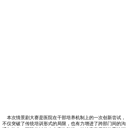
本次情景剧大赛是医院在干部培养机制上的一次创新尝试，
不仅突破了传统培训形式的局限，也有力增进了跨部门间的沟