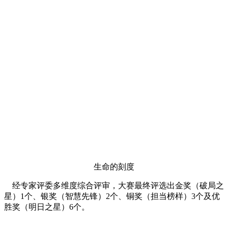
生命的刻度
经专家评委多维度综合评审，大赛最终评选出金奖（破局之
星）1个、银奖（智慧先锋）2个、铜奖（担当榜样）3个及优
胜奖（明日之星）6个。