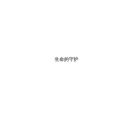
生命的守护