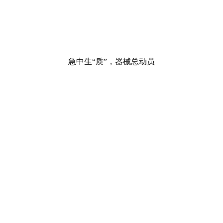
急中生“质”，器械总动员