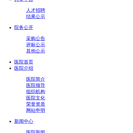
人才招聘
结果公示
院务公开
采购公告
评标公示
其他公示
医院首页
医院介绍
医院简介
医院领导
组织机构
医院文化
荣誉资质
网站申明
新闻中心
医院新闻