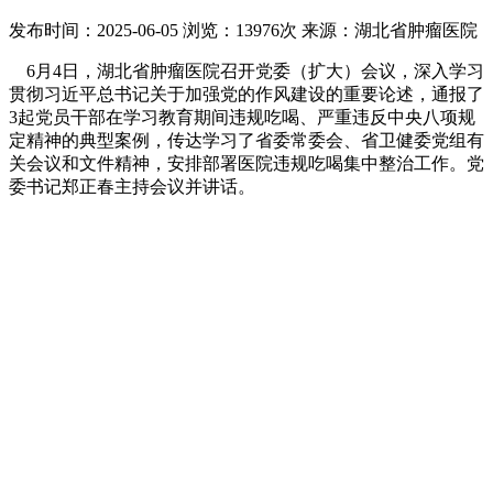
发布时间：2025-06-05
浏览：13976次
来源：湖北省肿瘤医院
6月4日，湖北省肿瘤医院召开党委（扩大）会议，深入学习
贯彻习近平总书记关于加强党的作风建设的重要论述，通报了
3起党员干部在学习教育期间违规吃喝、严重违反中央八项规
定精神的典型案例，传达学习了省委常委会、省卫健委党组有
关会议和文件精神，安排部署医院违规吃喝集中整治工作。党
委书记郑正春主持会议并讲话。