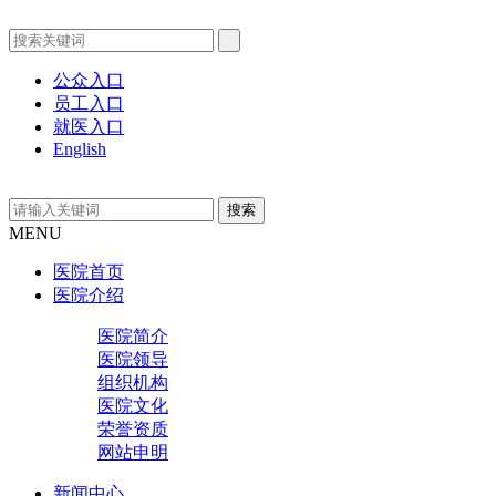
公众入口
员工入口
就医入口
English
MENU
医院首页
医院介绍
医院简介
医院领导
组织机构
医院文化
荣誉资质
网站申明
新闻中心