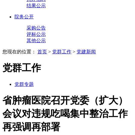
结果公示
院务公开
采购公告
评标公示
其他公示
您现在的位置：
首页
>
党群工作
>
党建新闻
党群工作
党群专题
省肿瘤医院召开党委（扩大）
会议对违规吃喝集中整治工作
再强调再部署