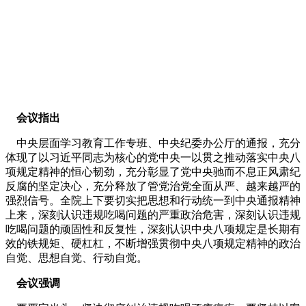
会议指出
中央层面学习教育工作专班、中央纪委办公厅的通报，充分
体现了以习近平同志为核心的党中央一以贯之推动落实中央八
项规定精神的恒心韧劲，充分彰显了党中央驰而不息正风肃纪
反腐的坚定决心，充分释放了管党治党全面从严、越来越严的
强烈信号。全院上下要切实把思想和行动统一到中央通报精神
上来，深刻认识违规吃喝问题的严重政治危害，深刻认识违规
吃喝问题的顽固性和反复性，深刻认识中央八项规定是长期有
效的铁规矩、硬杠杠，不断增强贯彻中央八项规定精神的政治
自觉、思想自觉、行动自觉。
会议强调