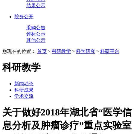
结果公示
院务公开
采购公告
评标公示
其他公示
您现在的位置：
首页
>
科研教学
>
科学研究
>
科研平台
科研教学
新闻动态
科研成果
学术交流
关于做好2018年湖北省“医学信
息分析及肿瘤诊疗”重点实验室