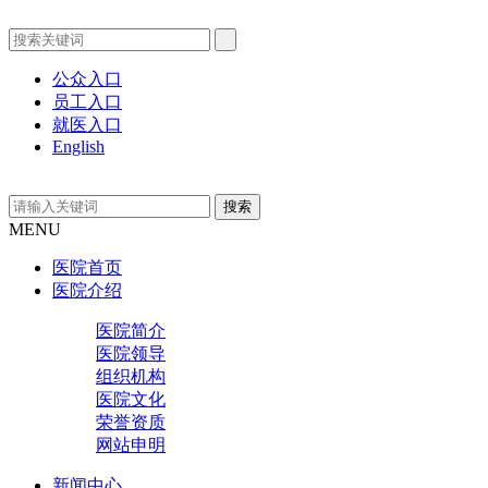
公众入口
员工入口
就医入口
English
MENU
医院首页
医院介绍
医院简介
医院领导
组织机构
医院文化
荣誉资质
网站申明
新闻中心