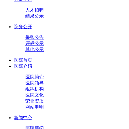
人才招聘
结果公示
院务公开
采购公告
评标公示
其他公示
医院首页
医院介绍
医院简介
医院领导
组织机构
医院文化
荣誉资质
网站申明
新闻中心
医院新闻