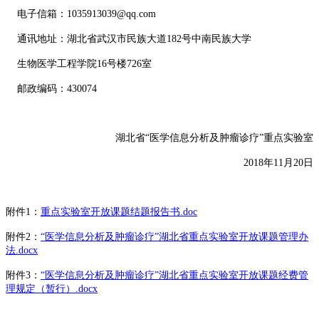
电子信箱：1035913039@qq.com
通讯地址：湖北省武汉市民族大道182号中南民族大学
生物医学工程学院16号楼726室
邮政编码：430074
湖北省“医学信息分析及肿瘤诊疗”重点实验室
2018年11月20日
附件1：
重点实验室开放课题结题报告书.doc
附件2：
“医学信息分析及肿瘤诊疗”湖北省重点实验室开放课题管理办
法.docx
附件3：
“医学信息分析及肿瘤诊疗”湖北省重点实验室开放课题经费管
理规定（暂行）.docx