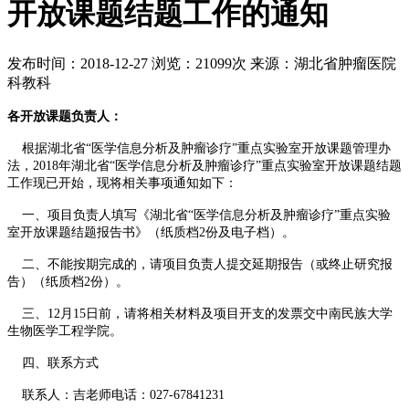
开放课题结题工作的通知
发布时间：2018-12-27
浏览：21099次
来源：湖北省肿瘤医院
科教科
各开放课题负责人：
根据湖北省“医学信息分析及肿瘤诊疗”重点实验室开放课题管理办
法，2018年湖北省“医学信息分析及肿瘤诊疗”重点实验室开放课题结题
工作现已开始，现将相关事项通知如下：
一、项目负责人填写《湖北省“医学信息分析及肿瘤诊疗”重点实验
室开放课题结题报告书》（纸质档2份及电子档）。
二、不能按期完成的，请项目负责人提交延期报告（或终止研究报
告）（纸质档2份）。
三、12月15日前，请将相关材料及项目开支的发票交中南民族大学
生物医学工程学院。
四、联系方式
联系人：吉老师电话：027-67841231