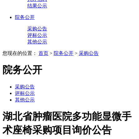
结果公示
院务公开
采购公告
评标公示
其他公示
您现在的位置：
首页
>
院务公开
>
采购公告
院务公开
采购公告
评标公示
其他公示
湖北省肿瘤医院多功能显微手
术座椅采购项目询价公告