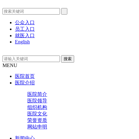
公众入口
员工入口
就医入口
English
MENU
医院首页
医院介绍
医院简介
医院领导
组织机构
医院文化
荣誉资质
网站申明
新闻中心