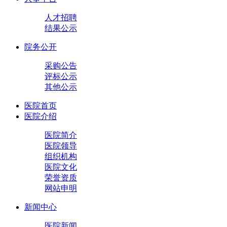
人才招聘
结果公示
院务公开
采购公告
评标公示
其他公示
医院首页
医院介绍
医院简介
医院领导
组织机构
医院文化
荣誉资质
网站申明
新闻中心
医院新闻