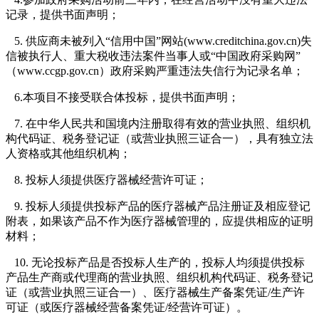
记录，提供书面声明；
5. 供应商未被列入“信用中国”网站(www.creditchina.gov.cn)失
信被执行人、重大税收违法案件当事人或“中国政府采购网”
（www.ccgp.gov.cn）政府采购严重违法失信行为记录名单；
6.本项目不接受联合体投标，提供书面声明；
7. 在中华人民共和国境内注册取得有效的营业执照、组织机
构代码证、税务登记证（或营业执照三证合一），具有独立法
人资格或其他组织机构；
8. 投标人须提供医疗器械经营许可证；
9. 投标人须提供投标产品的医疗器械产品注册证及相应登记
附表，如果该产品不作为医疗器械管理的，应提供相应的证明
材料；
10. 无论投标产品是否投标人生产的，投标人均须提供投标
产品生产商或代理商的营业执照、组织机构代码证、税务登记
证（或营业执照三证合一）、医疗器械生产备案凭证/生产许
可证（或医疗器械经营备案凭证/经营许可证）。