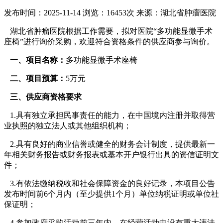
发布时间：2025-11-14
浏览：16453次
来源：湖北省肿瘤医院
湖北省肿瘤医院根据工作需要，拟对医院“多功能显微手术
座椅”进行询价采购，欢迎符合资格条件的供应商参与询价。
一、项目名称：
多功能显微手术座椅
二、项目预算：
5万元
三、供应商资格要求
1.具有独立承担民事责任的能力，在中国境内注册并取得营
业执照的独立法人或其他组织机构；
2.具有良好的商业信誉或健全的财务会计制度，提供最新一
年相关财务报告或财务报表或基本开户银行出具的资信证明文
件；
3.有依法缴纳税收和社会保障资金的良好记录，本项目公告
发布时间前6个月内（至少提供1个月）单位纳税证明或单位社
保证明；
4.参加政府采购活动前三年内，在经营活动中没有重大违法