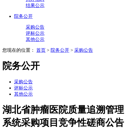
结果公示
院务公开
采购公告
评标公示
其他公示
您现在的位置：
首页
>
院务公开
>
采购公告
院务公开
采购公告
评标公示
其他公示
湖北省肿瘤医院质量追溯管理
系统采购项目竞争性磋商公告