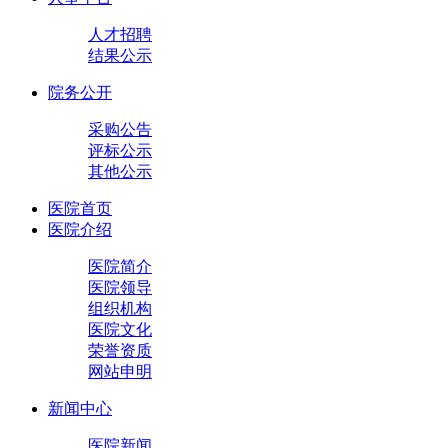
人才招聘
结果公示
院务公开
采购公告
评标公示
其他公示
医院首页
医院介绍
医院简介
医院领导
组织机构
医院文化
荣誉资质
网站申明
新闻中心
医院新闻