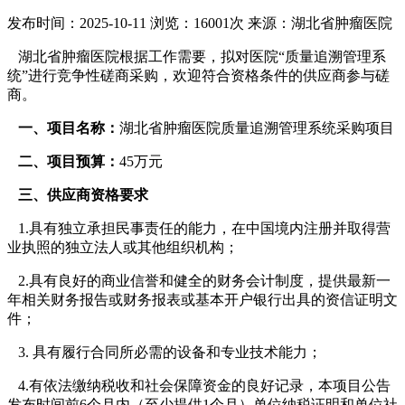
发布时间：2025-10-11
浏览：16001次
来源：湖北省肿瘤医院
湖北省肿瘤医院根据工作需要，拟对医院“质量追溯管理系
统”进行竞争性磋商采购，欢迎符合资格条件的供应商参与磋
商。
一、项目名称：
湖北省肿瘤医院质量追溯管理系统采购项目
二、项目预算：
45万元
三、供应商资格要求
1.具有独立承担民事责任的能力，在中国境内注册并取得营
业执照的独立法人或其他组织机构；
2.具有良好的商业信誉和健全的财务会计制度，提供最新一
年相关财务报告或财务报表或基本开户银行出具的资信证明文
件；
3. 具有履行合同所必需的设备和专业技术能力；
4.有依法缴纳税收和社会保障资金的良好记录，本项目公告
发布时间前6个月内（至少提供1个月）单位纳税证明和单位社