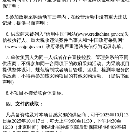
保证明；
5.参加政府采购活动前三年内，在经营活动中没有重大违法
记录，提供书面声明；
6. 供应商未被列入“信用中国”网站(www.creditchina.gov.cn)失
信被执行人、重大税收违法案件当事人和“中国政府采购网”
（www.ccgp.gov.cn）政府采购严重违法失信行为记录名单。
7. 单位负责人为同一人或者存在直接控股、管理关系的不同
供应商，不得参加同一合同项下的政府采购活动。为采购项目
提供整体设计、规范编制或者项目管理、监理、检测等服务的
供应商，不得再参加该采购项目的其他采购活动。（提供书面
声明）
8.本项目不接受联合体竞标。
四、文件的获取：
凡具备资格及对本项目感兴趣的供应商，可于2025年10月13
日至2025年10月17日，每天上午9:00至11:30，下午14:30至
16:30（北京时间）到湖北省肿瘤医院后勤保障楼4楼409室招