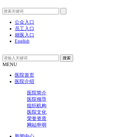
公众入口
员工入口
就医入口
English
MENU
医院首页
医院介绍
医院简介
医院领导
组织机构
医院文化
荣誉资质
网站申明
新闻中心