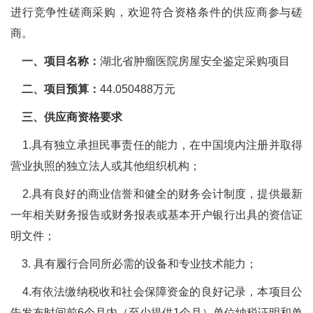
进行竞争性磋商采购，欢迎符合资格条件的供应商参与磋
商。
一、项目名称：
湖北省肿瘤医院房屋安全鉴定采购项目
二、项目预算：
44.050488万元
三、供应商资格要求
1.具有独立承担民事责任的能力，在中国境内注册并取得
营业执照的独立法人或其他组织机构；
2.具有良好的商业信誉和健全的财务会计制度，提供最新
一年相关财务报告或财务报表或基本开户银行出具的资信证
明文件；
3. 具有履行合同所必需的设备和专业技术能力；
4.有依法缴纳税收和社会保障资金的良好记录，本项目公
告发布时间前6个月内（至少提供1个月）单位纳税证明和单