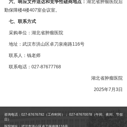
六、响应文件送达和竞争性磋商地点：
湖北省肿瘤医院后
勤保障楼4楼407室会议室。
七、联系方式
采购单位：湖北省肿瘤医院
地址：武汉市洪山区卓刀泉南路116号
联系人：钱老师
联系电话：027-87677768
湖北省肿瘤医院
2025年7月3日
咨询电话：027-87676792（工作时间）； 027-87670078（午间、夜间、节假
日）
医院地址：武汉市洪山区卓刀泉南路116号