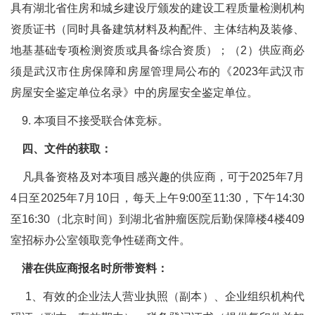
具有湖北省住房和城乡建设厅颁发的建设工程质量检测机构
资质证书（同时具备建筑材料及构配件、主体结构及装修、
地基基础专项检测资质或具备综合资质）；（2）供应商必
须是武汉市住房保障和房屋管理局公布的《2023年武汉市
房屋安全鉴定单位名录》中的房屋安全鉴定单位。
9. 本项目不接受联合体竞标。
四、文件的获取：
凡具备资格及对本项目感兴趣的供应商，可于2025年7月
4日至2025年7月10日，每天上午9:00至11:30，下午14:30
至16:30（北京时间）到湖北省肿瘤医院后勤保障楼4楼409
室招标办公室领取竞争性磋商文件。
潜在供应商报名时所带资料：
1、有效的企业法人营业执照（副本）、企业组织机构代