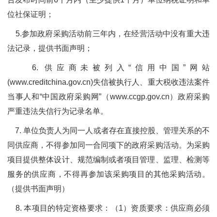
位社保证明；
5.参加政府采购活动前三年内，在经营活动中没有重大违
法记录，提供书面声明；
6. 供应商未被列入“信用中国”网站
(www.creditchina.gov.cn)失信被执行人、重大税收违法案件
当事人和“中国政府采购网”（www.ccgp.gov.cn）政府采购
严重违法失信行为记录名单。
7. 单位负责人为同一人或者存在直接控股、管理关系的不
同供应商，不得参加同一合同项下的政府采购活动。为采购
项目提供整体设计、规范编制或者项目管理、监理、检测等
服务的供应商，不得再参加该采购项目的其他采购活动。
（提供书面声明）
8. 本项目的特定资格要求：（1）资质要求：供应商必须