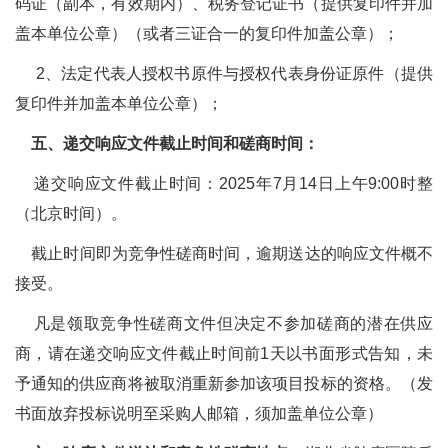
码证（副本，有效期内）、税务登记证书（提供复印件并加
盖本单位公章）（或者三证合一的复印件加盖公章）；
2、法定代表人授权书原件与授权代表身份证原件（提供
复印件并加盖本单位公章）；
五、递交响应文件截止时间和磋商时间：
递交响应文件截止时间：2025年7月14日上午9:00时整
（北京时间）。
截止时间即为竞争性磋商时间，逾期送达的响应文件概不
接受。
凡是领取竞争性磋商文件但决定不参加磋商的潜在供应
商，请在递交响应文件截止时间前1天以书面形式告知，未
予通知的供应商将被取消重新参加该项目投标的资格。（发
书面放弃投标说明至采购人邮箱，须加盖单位公章）