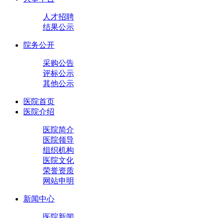
人才招聘
结果公示
院务公开
采购公告
评标公示
其他公示
医院首页
医院介绍
医院简介
医院领导
组织机构
医院文化
荣誉资质
网站申明
新闻中心
医院新闻