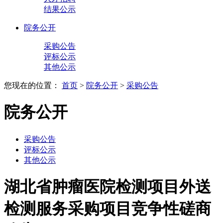
结果公示
院务公开
采购公告
评标公示
其他公示
您现在的位置：
首页
>
院务公开
>
采购公告
院务公开
采购公告
评标公示
其他公示
湖北省肿瘤医院检测项目外送
检测服务采购项目竞争性磋商