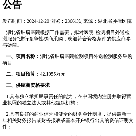
公告
发布时间：2024-12-20
浏览：23661次
来源：湖北省肿瘤医院
湖北省肿瘤医院根据工作需要，拟对医院“检测项目外送检
测服务”进行竞争性磋商采购，欢迎符合资格条件的供应商参
与磋商。
一、项目名称：
湖北省肿瘤医院检测项目外送检测服务采购
项目
二、项目预算：
42.1055万元
三、供应商资格要求
1.具有独立承担民事责任的能力，在中国境内注册并取得营
业执照的独立法人或其他组织机构；
2.具有良好的商业信誉和健全的财务会计制度，提供最新一
年相关财务报告或财务报表或基本开户银行出具的资信证明文
件；