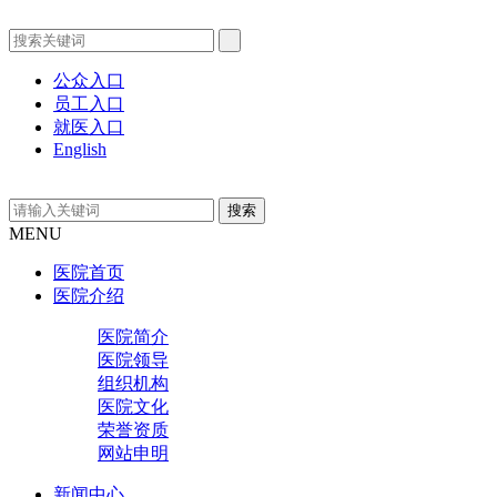
公众入口
员工入口
就医入口
English
MENU
医院首页
医院介绍
医院简介
医院领导
组织机构
医院文化
荣誉资质
网站申明
新闻中心