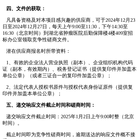
四、文件的获取：
凡具备资格及对本项目感兴趣的供应商，可于2024年12月23
日至2024年12月27日，每天上午9:00至11:30，下午14:30至
16:30（北京时间）到湖北省肿瘤医院后勤保障楼4楼409室招
标办公室领取竞争性磋商文件。
潜在供应商报名时所带资料：
1、有效的企业法人营业执照（副本）、企业组织机构代码
证（副本，有效期内）、税务登记证书（提供复印件并加盖本
单位公章）（或者三证合一的复印件加盖公章）；
2、法定代表人授权书原件与授权代表身份证原件（提供复
印件并加盖本单位公章）；
五、递交响应文件截止时间和磋商时间：
递交响应文件截止时间：2025年1月2日上午9:00时整（北京
时间）。
截止时间即为竞争性磋商时间，逾期送达的响应文件概不接