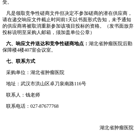
受。
凡是领取竞争性磋商文件但决定不参加磋商的潜在供应商，
请在递交响应文件截止时间前1天以书面形式告知，未予通知
的供应商将被取消重新参加该项目投标的资格。（发书面放弃
投标说明至采购人邮箱，须加盖单位公章）
六、响应文件送达和竞争性磋商地点：
湖北省肿瘤医院后勤
保障楼4楼407室会议室。
七、联系方式
采购单位：湖北省肿瘤医院
地址：武汉市洪山区卓刀泉南路116号
联系人：钱老师
联系电话：027-87677768
湖北省肿瘤医院