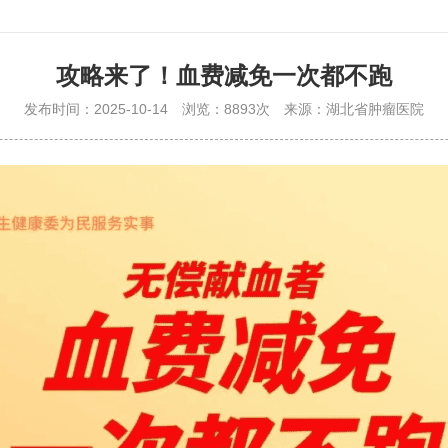
攻略来了！血费减免一次都不跑
发布时间：2025-10-14
浏览：8893次
来源：湖北省肿瘤医院