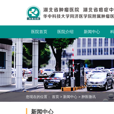
医院首页
医院介绍
新闻中心
您现在的位置：
首页
>
新闻中心
>
肿医微讯
新闻中心